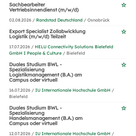
Sachbearbeiter
Vertriebsinnendienst (m/w/d)
02.08.2026 /
Randstad Deutschland
/ Osnabrück
Export Specialist Zollabwicklung
Logistik (m/w/d) Teilzeit
17.07.2026 /
HELU Connectivity Solutions Bielefeld
GmbH I People & Culture
/ Bielefeld
Duales Studium BWL -
Spezialisierung
Logistikmanagement (B.A.) am
Campus oder virtuell
16.07.2026 /
IU Internationale Hochschule GmbH
/
Bielefeld
Duales Studium BWL -
Spezialisierung
Handelsmanagement (B.A.) am
Campus oder virtuell
12.07.2026 /
IU Internationale Hochschule GmbH
/