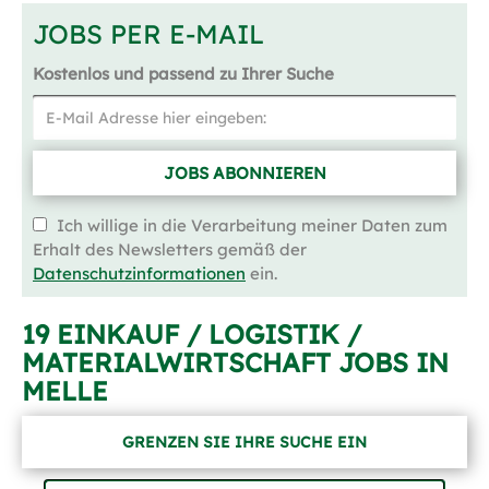
JOBS PER E-MAIL
Kostenlos und passend zu Ihrer Suche
JOBS ABONNIEREN
Ich willige in die Verarbeitung meiner Daten zum
Erhalt des Newsletters gemäß der
Datenschutzinformationen
ein.
19 EINKAUF / LOGISTIK /
MATERIALWIRTSCHAFT JOBS IN
MELLE
GRENZEN SIE IHRE SUCHE EIN