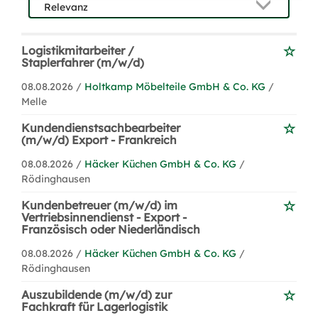
Logistikmitarbeiter /
Staplerfahrer (m/w/d)
08.08.2026 /
Holtkamp Möbelteile GmbH & Co. KG
/
Melle
Kundendienstsachbearbeiter
(m/w/d) Export - Frankreich
08.08.2026 /
Häcker Küchen GmbH & Co. KG
/
Rödinghausen
Kundenbetreuer (m/w/d) im
Vertriebsinnendienst - Export -
Französisch oder Niederländisch
08.08.2026 /
Häcker Küchen GmbH & Co. KG
/
Rödinghausen
Auszubildende (m/w/d) zur
Fachkraft für Lagerlogistik