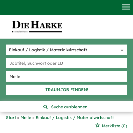
TRAUMJOB FINDEN!
Suche ausblenden
Start
Melle
Einkauf / Logistik / Materialwirtschaft
Merkliste
(0)