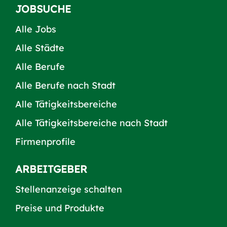
JOBSUCHE
Alle Jobs
Alle Städte
Alle Berufe
Alle Berufe nach Stadt
Alle Tätigkeitsbereiche
Alle Tätigkeitsbereiche nach Stadt
Firmenprofile
ARBEITGEBER
Stellenanzeige schalten
Preise und Produkte