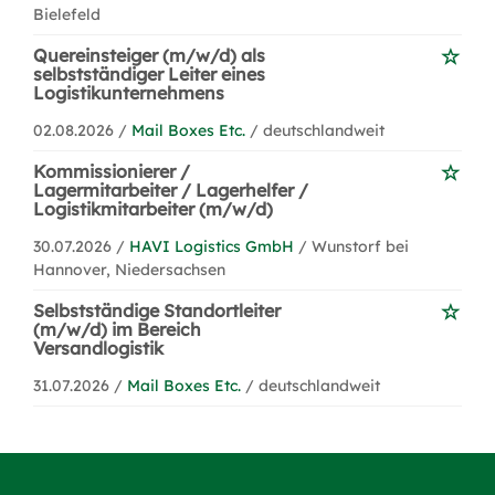
Bielefeld
Quereinsteiger (m/w/d) als
selbstständiger Leiter eines
Logistikunternehmens
02.08.2026 /
Mail Boxes Etc.
/ deutschlandweit
Kommissionierer /
Lagermitarbeiter / Lagerhelfer /
Logistikmitarbeiter (m/w/d)
30.07.2026 /
HAVI Logistics GmbH
/ Wunstorf bei
Hannover, Niedersachsen
Selbstständige Standortleiter
(m/w/d) im Bereich
Versandlogistik
31.07.2026 /
Mail Boxes Etc.
/ deutschlandweit