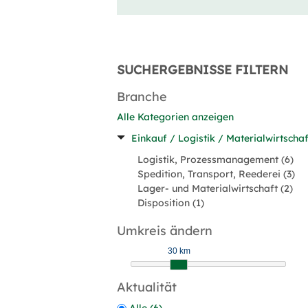
SUCHERGEBNISSE FILTERN
Branche
Alle Kategorien anzeigen
Einkauf / Logistik / Materialwirtschaf
Logistik, Prozessmanagement (6)
Spedition, Transport, Reederei (3)
Lager- und Materialwirtschaft (2)
Disposition (1)
Umkreis ändern
30 km
Aktualität
Alle (6)