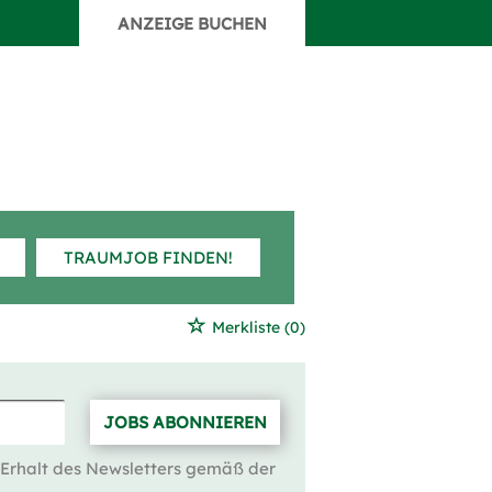
ANZEIGE BUCHEN
TRAUMJOB FINDEN!
Merkliste
(0)
JOBS ABONNIEREN
 Erhalt des Newsletters gemäß der