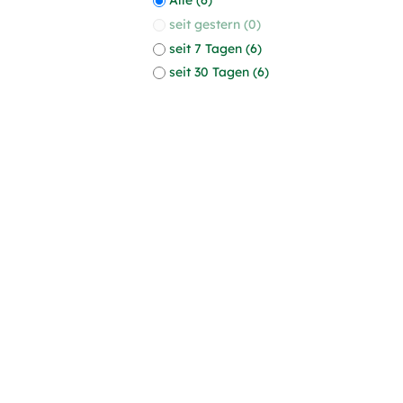
seit gestern (0)
seit 7 Tagen (6)
seit 30 Tagen (6)