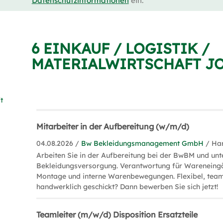
Datenschutzinformationen
ein.
6 EINKAUF / LOGISTIK /
MATERIALWIRTSCHAFT JO
t
Mitarbeiter in der Aufbereitung (w/m/d)
04.08.2026 /
Bw Bekleidungsmanagement GmbH
/ Ha
Arbeiten Sie in der Aufbereitung bei der BwBM und unt
Bekleidungsversorgung. Verantwortung für Wareneing
Montage und interne Warenbewegungen. Flexibel, tea
handwerklich geschickt? Dann bewerben Sie sich jetzt!
Teamleiter (m/w/d) Disposition Ersatzteile