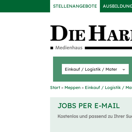
STELLENANGEBOTE
AUSBILDUN
Start
Meppen
Einkauf / Logistik / Ma
JOBS PER E-MAIL
Kostenlos und passend zu Ihrer Su