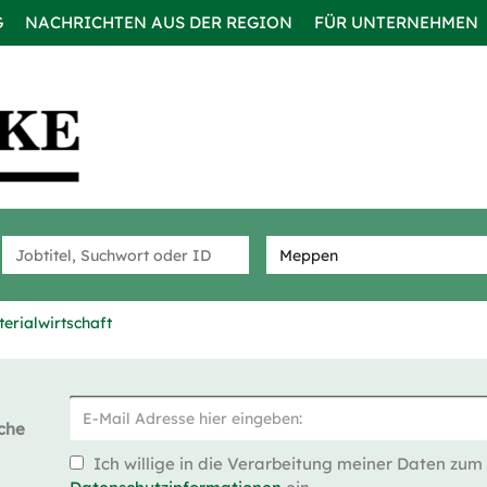
G
NACHRICHTEN AUS DER REGION
FÜR UNTERNEHMEN
terialwirtschaft
che
Ich willige in die Verarbeitung meiner Daten zum