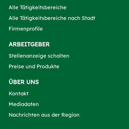
Alle Tätigkeitsbereiche
Alle Tätigkeitsbereiche nach Stadt
Firmenprofile
ARBEITGEBER
Stellenanzeige schalten
Preise und Produkte
ÜBER UNS
Kontakt
Mediadaten
Nachrichten aus der Region