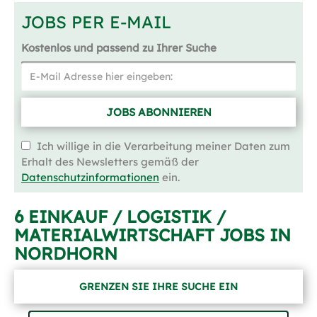
JOBS PER E-MAIL
Kostenlos und passend zu Ihrer Suche
JOBS ABONNIEREN
Ich willige in die Verarbeitung meiner Daten zum
Erhalt des Newsletters gemäß der
Datenschutzinformationen
ein.
6 EINKAUF / LOGISTIK /
MATERIALWIRTSCHAFT JOBS IN
NORDHORN
GRENZEN SIE IHRE SUCHE EIN