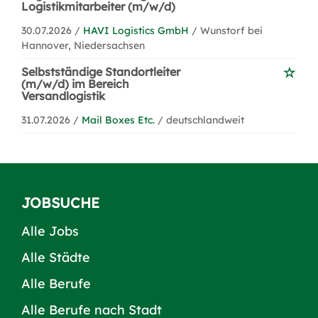
Logistikmitarbeiter (m/w/d)
30.07.2026 /
HAVI Logistics GmbH
/ Wunstorf bei
Hannover, Niedersachsen
Selbstständige Standortleiter
(m/w/d) im Bereich
Versandlogistik
31.07.2026 /
Mail Boxes Etc.
/ deutschlandweit
JOBSUCHE
Alle Jobs
Alle Städte
Alle Berufe
Alle Berufe nach Stadt