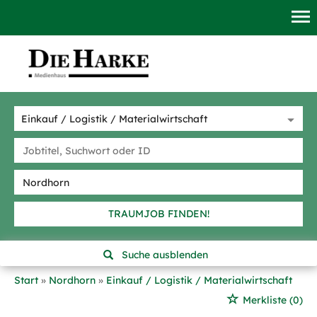
TRAUMJOB FINDEN!
Suche ausblenden
Start
Nordhorn
Einkauf / Logistik / Materialwirtschaft
Merkliste
(0)