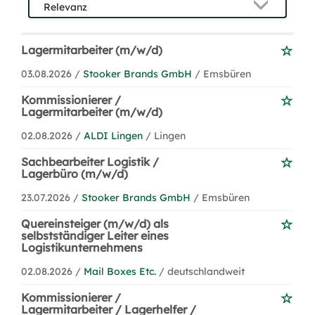
Lagermitarbeiter (m/w/d)
03.08.2026 /
Stooker Brands GmbH
/ Emsbüren
Kommissionierer /
Lagermitarbeiter (m/w/d)
02.08.2026 /
ALDI Lingen
/ Lingen
Sachbearbeiter Logistik /
Lagerbüro (m/w/d)
23.07.2026 /
Stooker Brands GmbH
/ Emsbüren
Quereinsteiger (m/w/d) als
selbstständiger Leiter eines
Logistikunternehmens
02.08.2026 /
Mail Boxes Etc.
/ deutschlandweit
Kommissionierer /
Lagermitarbeiter / Lagerhelfer /