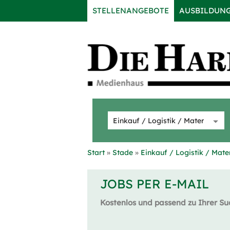
STELLENANGEBOTE
AUSBILDUN
Start
Stade
Einkauf / Logistik / Mate
JOBS PER E-MAIL
Kostenlos und passend zu Ihrer Su