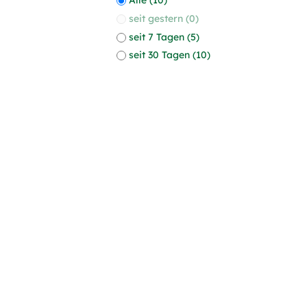
seit gestern (0)
seit 7 Tagen (5)
seit 30 Tagen (10)