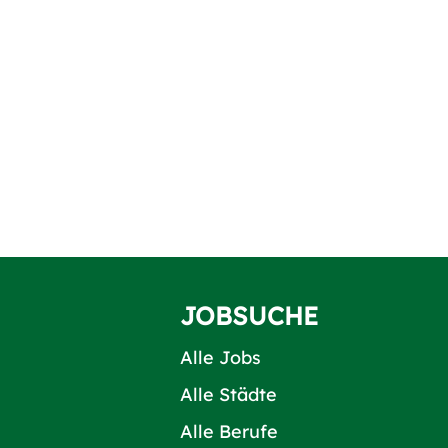
JOBSUCHE
Alle Jobs
Alle Städte
Alle Berufe