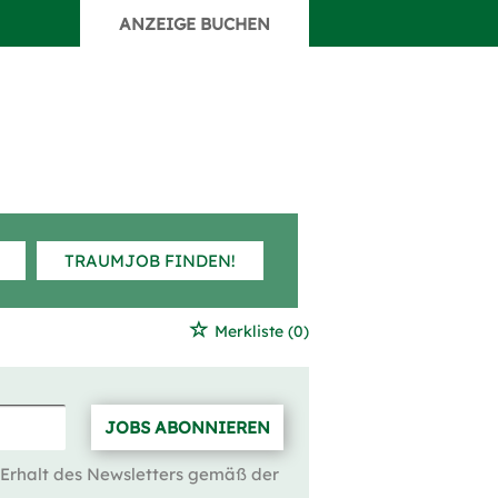
ANZEIGE BUCHEN
TRAUMJOB FINDEN!
Merkliste
(0)
JOBS ABONNIEREN
 Erhalt des Newsletters gemäß der