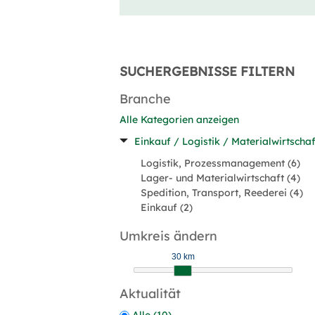
SUCHERGEBNISSE FILTERN
Branche
Alle Kategorien anzeigen
Einkauf / Logistik / Materialwirtschaf
Logistik, Prozessmanagement (6)
Lager- und Materialwirtschaft (4)
Spedition, Transport, Reederei (4)
Einkauf (2)
Umkreis ändern
30 km
Aktualität
Alle (10)