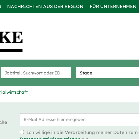
G
NACHRICHTEN AUS DER REGION
FÜR UNTERNEHMEN
rialwirtschaft
che
Ich willige in die Verarbeitung meiner Daten zum