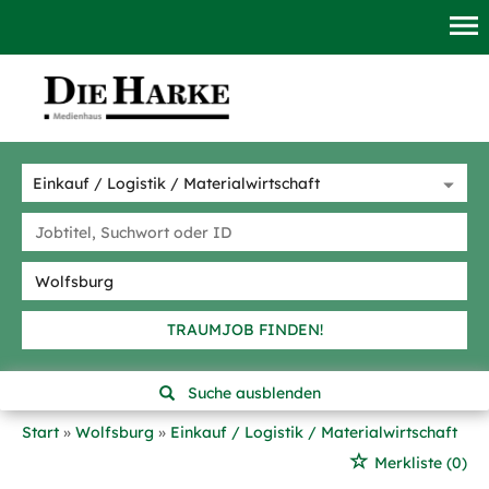
TRAUMJOB FINDEN!
Suche ausblenden
Start
Wolfsburg
Einkauf / Logistik / Materialwirtschaft
Merkliste
(0)