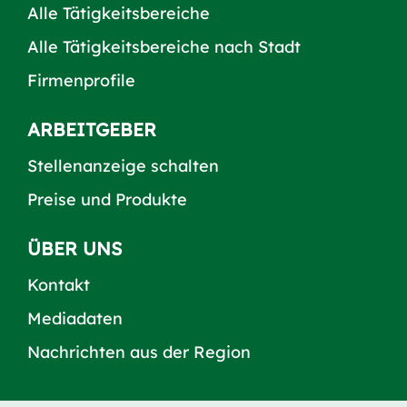
Alle Tätigkeitsbereiche
Alle Tätigkeitsbereiche nach Stadt
Firmenprofile
ARBEITGEBER
Stellenanzeige schalten
Preise und Produkte
ÜBER UNS
Kontakt
Mediadaten
Nachrichten aus der Region