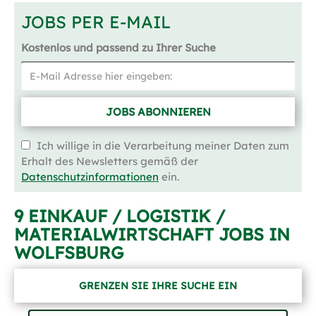
JOBS PER E-MAIL
Kostenlos und passend zu Ihrer Suche
JOBS ABONNIEREN
Ich willige in die Verarbeitung meiner Daten zum
Erhalt des Newsletters gemäß der
Datenschutzinformationen
ein.
9 EINKAUF / LOGISTIK /
MATERIALWIRTSCHAFT JOBS IN
WOLFSBURG
GRENZEN SIE IHRE SUCHE EIN