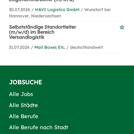
30.07.2026 /
HAVI Logistics GmbH
/ Wunstorf bei
Hannover, Niedersachsen
Selbstständige Standortleiter
(m/w/d) im Bereich
Versandlogistik
31.07.2026 /
Mail Boxes Etc.
/ deutschlandweit
JOBSUCHE
Alle Jobs
Alle Städte
Alle Berufe
Alle Berufe nach Stadt