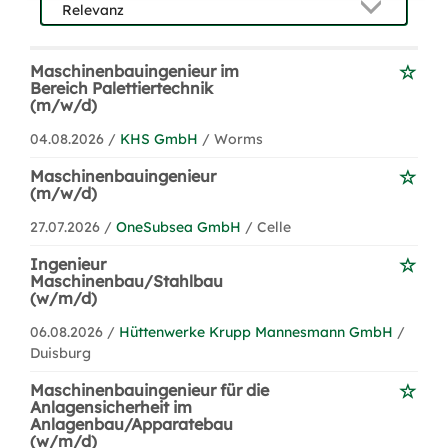
Maschinenbauingenieur im
Bereich Palettiertechnik
(m/w/d)
04.08.2026 /
KHS GmbH
/ Worms
Maschinenbauingenieur
(m/w/d)
27.07.2026 /
OneSubsea GmbH
/ Celle
Ingenieur
Maschinenbau/Stahlbau
(w/m/d)
06.08.2026 /
Hüttenwerke Krupp Mannesmann GmbH
/
Duisburg
Maschinenbauingenieur für die
Anlagensicherheit im
Anlagenbau/Apparatebau
(w/m/d)