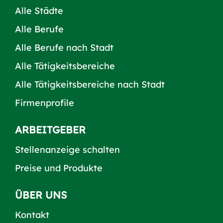
Alle Städte
Alle Berufe
Alle Berufe nach Stadt
Alle Tätigkeitsbereiche
Alle Tätigkeitsbereiche nach Stadt
Firmenprofile
ARBEITGEBER
Stellenanzeige schalten
Preise und Produkte
ÜBER UNS
Kontakt