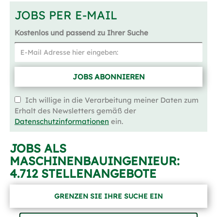
JOBS PER E-MAIL
Kostenlos und passend zu Ihrer Suche
JOBS ABONNIEREN
Ich willige in die Verarbeitung meiner Daten zum
Erhalt des Newsletters gemäß der
Datenschutzinformationen
ein.
JOBS ALS
MASCHINENBAUINGENIEUR:
4.712 STELLENANGEBOTE
GRENZEN SIE IHRE SUCHE EIN