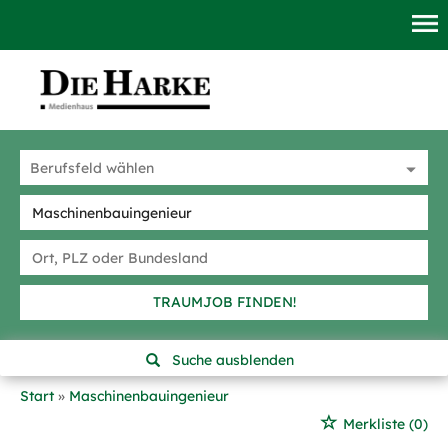
TRAUMJOB FINDEN!
Suche ausblenden
Start
Maschinenbauingenieur
Merkliste
(0)