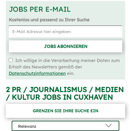
JOBS PER E-MAIL
Kostenlos und passend zu Ihrer Suche
JOBS ABONNIEREN
Ich willige in die Verarbeitung meiner Daten zum
Erhalt des Newsletters gemäß der
Datenschutzinformationen
ein.
2 PR / JOURNALISMUS / MEDIEN
/ KULTUR JOBS IN CUXHAVEN
GRENZEN SIE IHRE SUCHE EIN