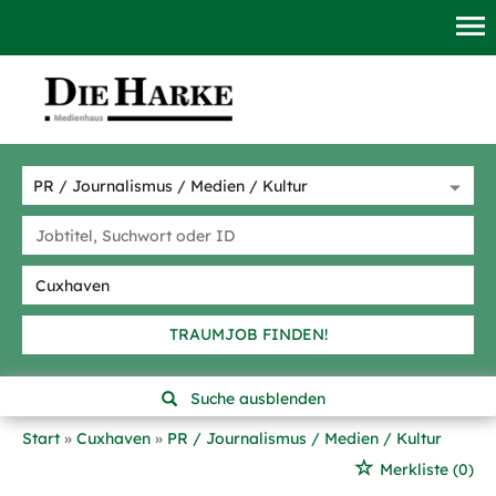
TRAUMJOB FINDEN!
Suche ausblenden
Start
Cuxhaven
PR / Journalismus / Medien / Kultur
Merkliste
(0)