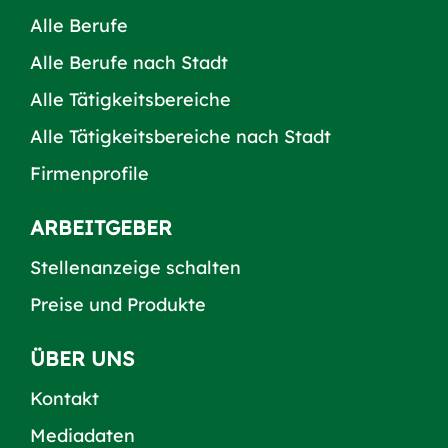
Alle Berufe
Alle Berufe nach Stadt
Alle Tätigkeitsbereiche
Alle Tätigkeitsbereiche nach Stadt
Firmenprofile
ARBEITGEBER
Stellenanzeige schalten
Preise und Produkte
ÜBER UNS
Kontakt
Mediadaten