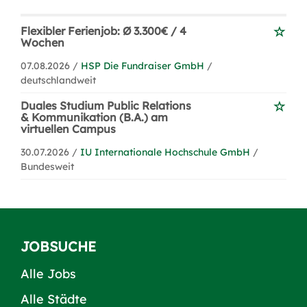
Flexibler Ferienjob: Ø 3.300€ / 4
Wochen
07.08.2026 /
HSP Die Fundraiser GmbH
/
deutschlandweit
Duales Studium Public Relations
& Kommunikation (B.A.) am
virtuellen Campus
30.07.2026 /
IU Internationale Hochschule GmbH
/
Bundesweit
JOBSUCHE
Alle Jobs
Alle Städte