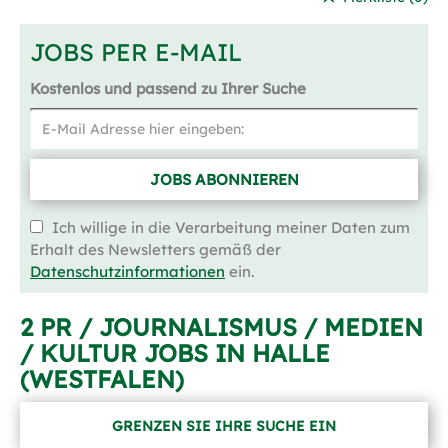
JOBS PER E-MAIL
Kostenlos und passend zu Ihrer Suche
JOBS ABONNIEREN
Ich willige in die Verarbeitung meiner Daten zum
Erhalt des Newsletters gemäß der
Datenschutzinformationen
ein.
2 PR / JOURNALISMUS / MEDIEN
/ KULTUR JOBS IN HALLE
(WESTFALEN)
GRENZEN SIE IHRE SUCHE EIN