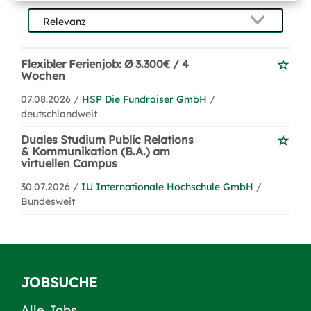
Flexibler Ferienjob: Ø 3.300€ / 4
Wochen
07.08.2026 /
HSP Die Fundraiser GmbH
/
deutschlandweit
Duales Studium Public Relations
& Kommunikation (B.A.) am
virtuellen Campus
30.07.2026 /
IU Internationale Hochschule GmbH
/
Bundesweit
JOBSUCHE
Alle Jobs