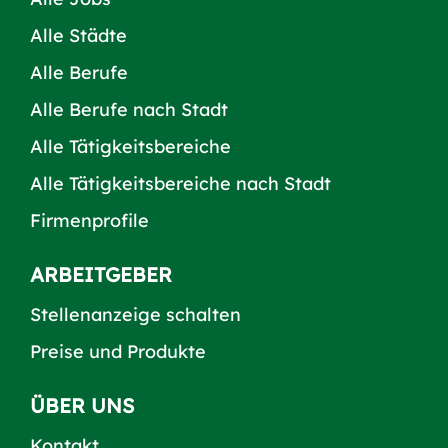
Alle Städte
Alle Berufe
Alle Berufe nach Stadt
Alle Tätigkeitsbereiche
Alle Tätigkeitsbereiche nach Stadt
Firmenprofile
ARBEITGEBER
Stellenanzeige schalten
Preise und Produkte
ÜBER UNS
Kontakt