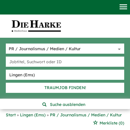
TRAUMJOB FINDEN!
Suche ausblenden
Start
Lingen (Ems)
PR / Journalismus / Medien / Kultur
Merkliste
(0)