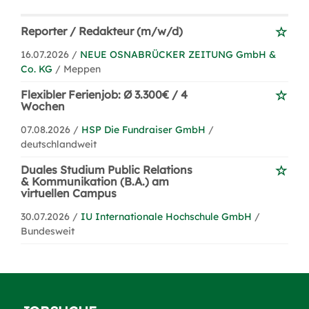
Reporter / Redakteur (m/w/d)
16.07.2026 /
NEUE OSNABRÜCKER ZEITUNG GmbH &
Co. KG
/ Meppen
Flexibler Ferienjob: Ø 3.300€ / 4
Wochen
07.08.2026 /
HSP Die Fundraiser GmbH
/
deutschlandweit
Duales Studium Public Relations
& Kommunikation (B.A.) am
virtuellen Campus
30.07.2026 /
IU Internationale Hochschule GmbH
/
Bundesweit