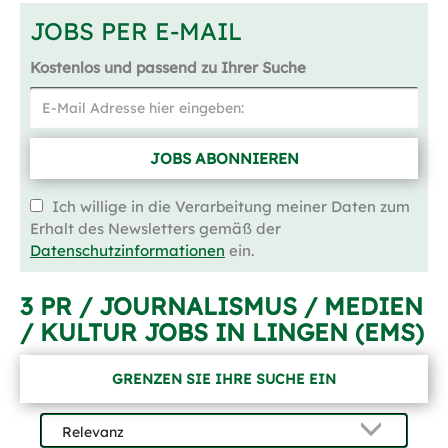
JOBS PER E-MAIL
Kostenlos und passend zu Ihrer Suche
JOBS ABONNIEREN
Ich willige in die Verarbeitung meiner Daten zum
Erhalt des Newsletters gemäß der
Datenschutzinformationen
ein.
3 PR / JOURNALISMUS / MEDIEN
/ KULTUR JOBS IN LINGEN (EMS)
GRENZEN SIE IHRE SUCHE EIN