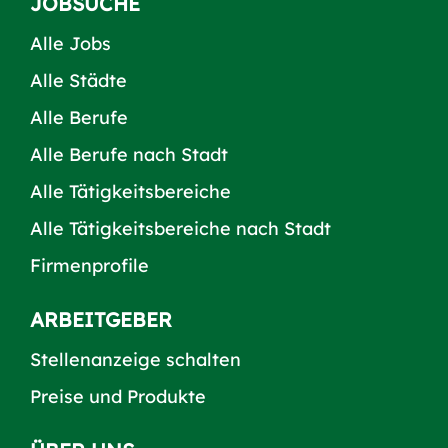
JOBSUCHE
Alle Jobs
Alle Städte
Alle Berufe
Alle Berufe nach Stadt
Alle Tätigkeitsbereiche
Alle Tätigkeitsbereiche nach Stadt
Firmenprofile
ARBEITGEBER
Stellenanzeige schalten
Preise und Produkte