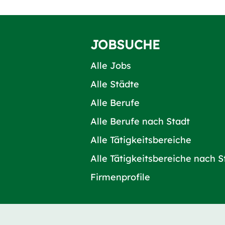
JOBSUCHE
Alle Jobs
Alle Städte
Alle Berufe
Alle Berufe nach Stadt
Alle Tätigkeitsbereiche
Alle Tätigkeitsbereiche nach S
Firmenprofile