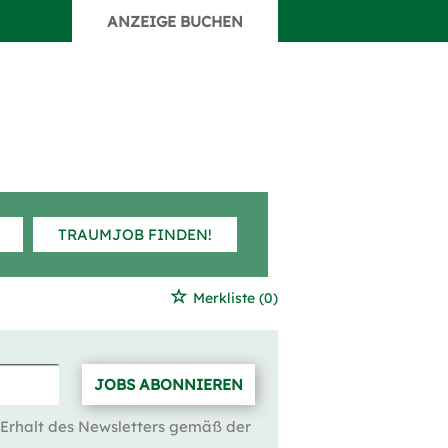
ANZEIGE BUCHEN
TRAUMJOB FINDEN!
Merkliste
(0)
JOBS ABONNIEREN
 Erhalt des Newsletters gemäß der