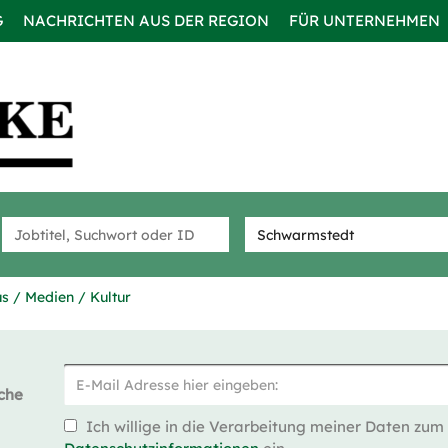
G
NACHRICHTEN AUS DER REGION
FÜR UNTERNEHMEN
s / Medien / Kultur
che
Ich willige in die Verarbeitung meiner Daten zum