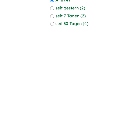
seit gestern (2)
seit 7 Tagen (2)
seit 30 Tagen (4)