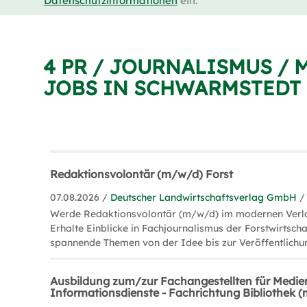
Datenschutzinformationen
ein.
4 PR / JOURNALISMUS / 
JOBS IN SCHWARMSTEDT
Redaktionsvolontär (m/w/d) Forst
07.08.2026 /
Deutscher Landwirtschaftsverlag GmbH
/
Werde Redaktionsvolontär (m/w/d) im modernen Verl
Erhalte Einblicke in Fachjournalismus der Forstwirtsch
spannende Themen von der Idee bis zur Veröffentlichu
Ausbildung zum/zur Fachangestellten für Medie
Informationsdienste - Fachrichtung Bibliothek 