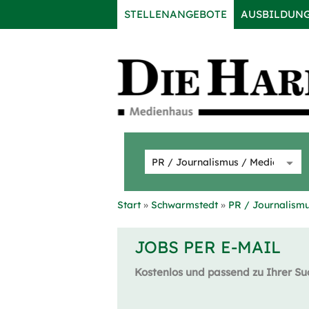
STELLENANGEBOTE
AUSBILDUN
Start
Schwarmstedt
PR / Journalismu
JOBS PER E-MAIL
Kostenlos und passend zu Ihrer Su