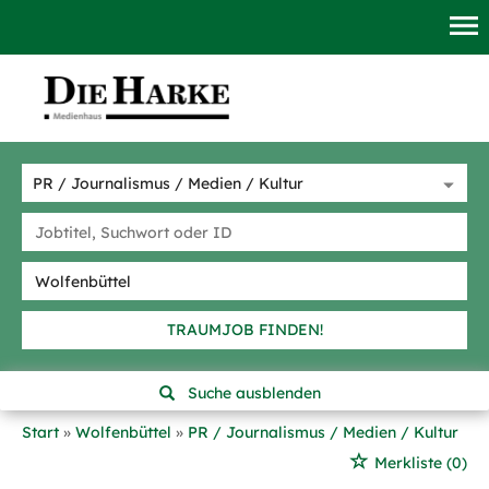
TRAUMJOB FINDEN!
Suche ausblenden
Start
Wolfenbüttel
PR / Journalismus / Medien / Kultur
Merkliste
(0)