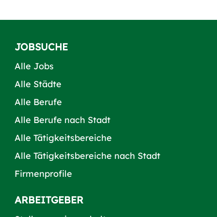
JOBSUCHE
Alle Jobs
Alle Städte
Alle Berufe
Alle Berufe nach Stadt
Alle Tätigkeitsbereiche
Alle Tätigkeitsbereiche nach Stadt
Firmenprofile
ARBEITGEBER