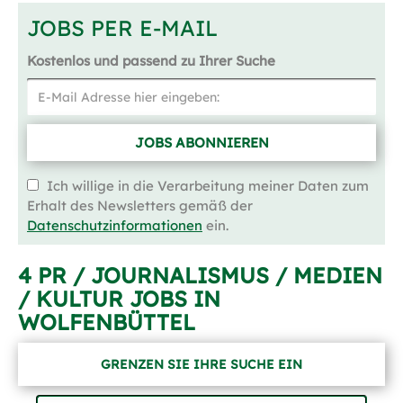
JOBS PER E-MAIL
Kostenlos und passend zu Ihrer Suche
JOBS ABONNIEREN
Ich willige in die Verarbeitung meiner Daten zum
Erhalt des Newsletters gemäß der
Datenschutzinformationen
ein.
4 PR / JOURNALISMUS / MEDIEN
/ KULTUR JOBS IN
WOLFENBÜTTEL
GRENZEN SIE IHRE SUCHE EIN