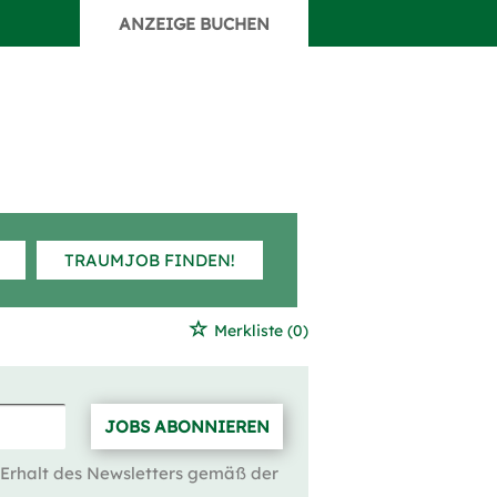
ANZEIGE BUCHEN
TRAUMJOB FINDEN!
Merkliste
(0)
JOBS ABONNIEREN
 Erhalt des Newsletters gemäß der