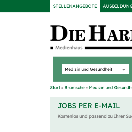
STELLENANGEBOTE
AUSBILDUN
Start
Bramsche
Medizin und Gesundh
JOBS PER E-MAIL
Kostenlos und passend zu Ihrer Su