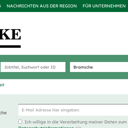
G
NACHRICHTEN AUS DER REGION
FÜR UNTERNEHMEN
eit
che
Ich willige in die Verarbeitung meiner Daten zum