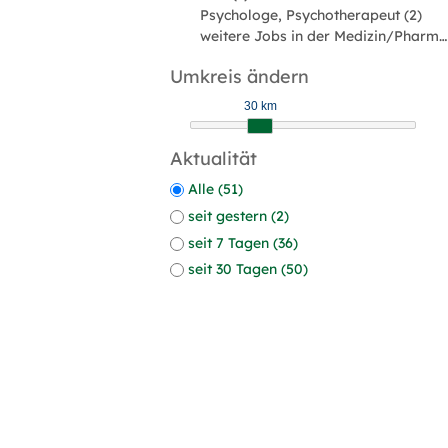
Psychologe, Psychotherapeut (2)
weitere Jobs in der Medizin/Pharmabranche (2)
Umkreis ändern
30 km
Aktualität
Alle (51)
seit gestern (2)
seit 7 Tagen (36)
seit 30 Tagen (50)