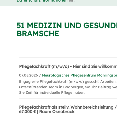
Datenschutzinformationen
ein.
51 MEDIZIN UND GESUND
BRAMSCHE
Pflegefachkraft (m/w/d) - Hier sind Sie willkom
07.08.2026 /
Neurologisches Pflegezentrum Möhringsb
Engagierte Pflegefachkraft (m/w/d) gesucht! Arbeiten 
unterstützenden Team in Badbergen, wo Ihr Beitrag we
Sie Zeit für individuelle Pflege haben.
Pflegefachkraft als stellv. Wohnbereichsleitung
67.000 € | Raum Osnabrück