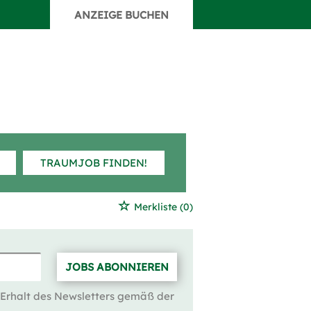
ANZEIGE BUCHEN
TRAUMJOB FINDEN!
Merkliste
(0)
JOBS ABONNIEREN
 Erhalt des Newsletters gemäß der