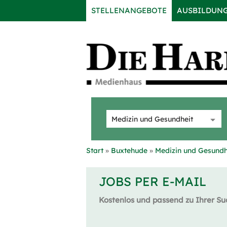
STELLENANGEBOTE
AUSBILDUN
Start
Buxtehude
Medizin und Gesundh
JOBS PER E-MAIL
Kostenlos und passend zu Ihrer Su