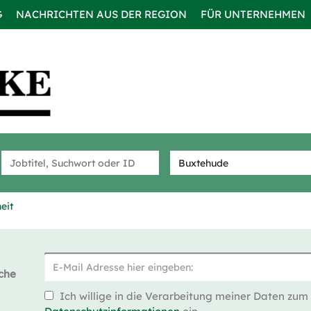
G
NACHRICHTEN AUS DER REGION
FÜR UNTERNEHMEN
eit
che
Ich willige in die Verarbeitung meiner Daten zum