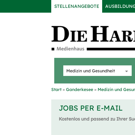
STELLENANGEBOTE
AUSBILDUN
Start
Ganderkesee
Medizin und Gesu
JOBS PER E-MAIL
Kostenlos und passend zu Ihrer Su