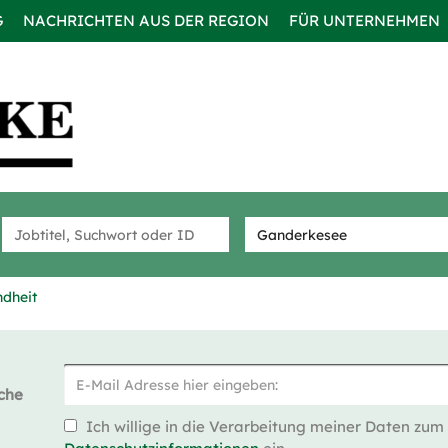
G
NACHRICHTEN AUS DER REGION
FÜR UNTERNEHMEN
ndheit
che
Ich willige in die Verarbeitung meiner Daten zum