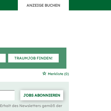
ANZEIGE BUCHEN
TRAUMJOB FINDEN!
Merkliste
(0)
JOBS ABONNIEREN
 Erhalt des Newsletters gemäß der