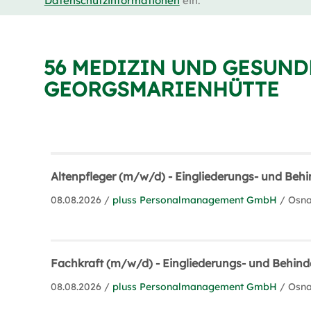
Datenschutzinformationen
ein.
56 MEDIZIN UND GESUND
GEORGSMARIENHÜTTE
Altenpfleger (m/w/d) - Eingliederungs- und Behi
08.08.2026 /
pluss Personalmanagement GmbH
/ Osn
Fachkraft (m/w/d) - Eingliederungs- und Behinde
08.08.2026 /
pluss Personalmanagement GmbH
/ Osn