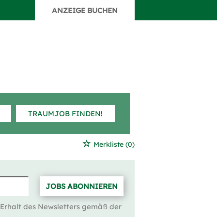
ANZEIGE BUCHEN
TRAUMJOB FINDEN!
Merkliste
(0)
JOBS ABONNIEREN
 Erhalt des Newsletters gemäß der