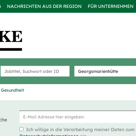
G
NACHRICHTEN AUS DER REGION
FÜR UNTERNEHMEN
 Gesundheit
che
Ich willige in die Verarbeitung meiner Daten zum