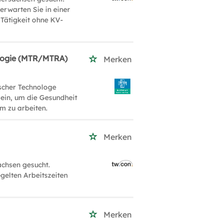
erwarten Sie in einer
 Tätigkeit ohne KV-
ologie (MTR/MTRA)
Merken
ischer Technologe
 ein, um die Gesundheit
m zu arbeiten.
Merken
achsen gesucht.
gelten Arbeitszeiten
Merken