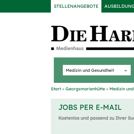
STELLENANGEBOTE
AUSBILDUN
Start
Georgsmarienhütte
Medizin und
JOBS PER E-MAIL
Kostenlos und passend zu Ihrer Su