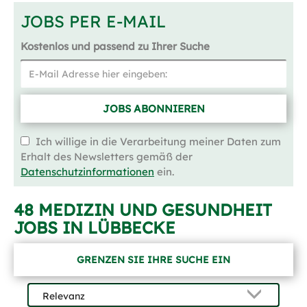
JOBS PER E-MAIL
Kostenlos und passend zu Ihrer Suche
JOBS ABONNIEREN
Ich willige in die Verarbeitung meiner Daten zum
Erhalt des Newsletters gemäß der
Datenschutzinformationen
ein.
48 MEDIZIN UND GESUNDHEIT
JOBS IN LÜBBECKE
GRENZEN SIE IHRE SUCHE EIN