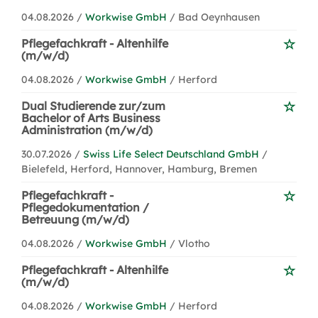
04.08.2026 /
Workwise GmbH
/ Bad Oeynhausen
Pflegefachkraft - Altenhilfe
(m/w/d)
04.08.2026 /
Workwise GmbH
/ Herford
Dual Studierende zur/zum
Bachelor of Arts Business
Administration (m/w/d)
30.07.2026 /
Swiss Life Select Deutschland GmbH
/
Bielefeld, Herford, Hannover, Hamburg, Bremen
Pflegefachkraft -
Pflegedokumentation /
Betreuung (m/w/d)
04.08.2026 /
Workwise GmbH
/ Vlotho
Pflegefachkraft - Altenhilfe
(m/w/d)
04.08.2026 /
Workwise GmbH
/ Herford