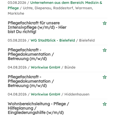
03.08.2026 /
Unternehmen aus dem Bereich: Medizin &
Pflege
/ Uchte, Diepenau, Raddestorf, Warmsen,
Marklohe
Pflegefachkraft für unsere
Intensivpflege (w/m/d) - Hier
bist Du richtig!
05.08.2026 /
WG Stadtblick - Bielefeld
/ Bielefeld
Pflegefachkraft -
Pflegedokumentation /
Betreuung (m/w/d)
04.08.2026 /
Workwise GmbH
/ Bünde
Pflegefachkraft -
Pflegedokumentation /
Betreuung (m/w/d)
04.08.2026 /
Workwise GmbH
/ Hiddenhausen
Wohnbereichsleitung - Pflege /
Hilfeplanung /
Eingliederungshilfe (w/m/d)