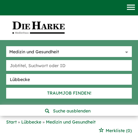
TRAUMJOB FINDEN!
Suche ausblenden
Start
Lübbecke
Medizin und Gesundheit
Merkliste
(0)