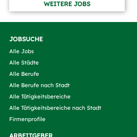
WEITERE JOBS
JOBSUCHE
Alle Jobs
Alle Städte
Alle Berufe
Alle Berufe nach Stadt
Alle Tätigkeitsbereiche
Alle Tätigkeitsbereiche nach Stadt
Firmenprofile
ARBEITGEBER