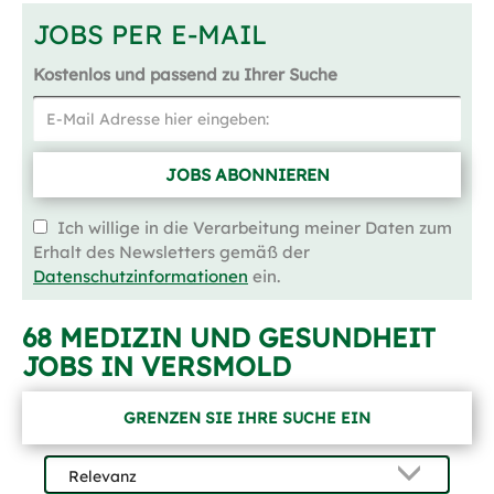
JOBS PER E-MAIL
Kostenlos und passend zu Ihrer Suche
JOBS ABONNIEREN
Ich willige in die Verarbeitung meiner Daten zum
Erhalt des Newsletters gemäß der
Datenschutzinformationen
ein.
68 MEDIZIN UND GESUNDHEIT
JOBS IN VERSMOLD
GRENZEN SIE IHRE SUCHE EIN