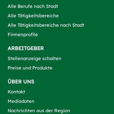
Alle Berufe nach Stadt
Alle Tätigkeitsbereiche
Alle Tätigkeitsbereiche nach Stadt
Firmenprofile
ARBEITGEBER
Stellenanzeige schalten
Preise und Produkte
ÜBER UNS
Kontakt
Mediadaten
Nachrichten aus der Region