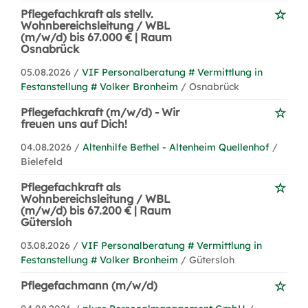
Pflegefachkraft als stellv.
Wohnbereichsleitung / WBL
(m/w/d) bis 67.000 € | Raum
Osnabrück
05.08.2026 /
VIF Personalberatung # Vermittlung in
Festanstellung # Volker Bronheim
/ Osnabrück
Pflegefachkraft (m/w/d) - Wir
freuen uns auf Dich!
04.08.2026 /
Altenhilfe Bethel - Altenheim Quellenhof
/
Bielefeld
Pflegefachkraft als
Wohnbereichsleitung / WBL
(m/w/d) bis 67.200 € | Raum
Gütersloh
03.08.2026 /
VIF Personalberatung # Vermittlung in
Festanstellung # Volker Bronheim
/ Gütersloh
Pflegefachmann (m/w/d)