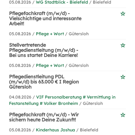
05.08.2026 /
WG Stadtblick - Bielefeld
/ Bielefeld
Pflegefachkraft (m/w/d) -
Vielschichtige und interessante
Arbeit!
05.08.2026 /
Pflege + Wort
/ Gütersloh
Stellvertretende
Pflegedienstleitung (m/w/d) -
Bei uns startet Deine Karriere!
05.08.2026 /
Pflege + Wort
/ Gütersloh
Pflegedienstleitung PDL
(m/w/d) bis 63.000 € I Region
Gütersloh
04.08.2026 /
VIF Personalberatung # Vermittlung in
Festanstellung # Volker Bronheim
/ Gütersloh
Pflegefachkraft (m/w/d) - Wir
sichern heute Deine Zukunft!
05.08.2026 /
Kinderhaus Joshua
/ Bielefeld