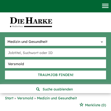
TRAUMJOB FINDEN!
Suche ausblenden
Start
Versmold
Medizin und Gesundheit
Merkliste
(0)