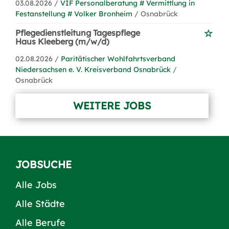
03.08.2026 /
VIF Personalberatung # Vermittlung in
Festanstellung # Volker Bronheim
/ Osnabrück
Pflegedienstleitung Tagespflege
Haus Kleeberg (m/w/d)
02.08.2026 /
Paritätischer Wohlfahrtsverband
Niedersachsen e. V. Kreisverband Osnabrück
/
Osnabrück
WEITERE JOBS
JOBSUCHE
Alle Jobs
Alle Städte
Alle Berufe