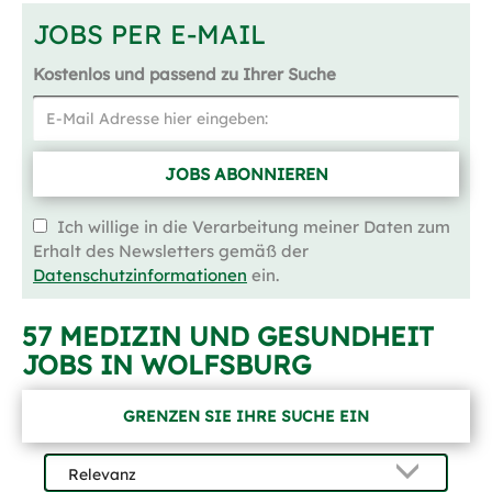
JOBS PER E-MAIL
Kostenlos und passend zu Ihrer Suche
JOBS ABONNIEREN
Ich willige in die Verarbeitung meiner Daten zum
Erhalt des Newsletters gemäß der
Datenschutzinformationen
ein.
57 MEDIZIN UND GESUNDHEIT
JOBS IN WOLFSBURG
GRENZEN SIE IHRE SUCHE EIN