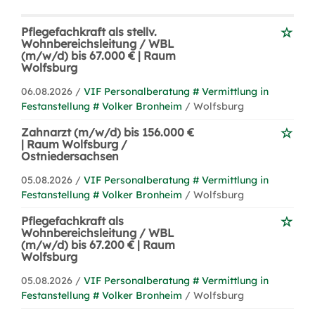
Pflegefachkraft als stellv.
Wohnbereichsleitung / WBL
(m/w/d) bis 67.000 € | Raum
Wolfsburg
06.08.2026 /
VIF Personalberatung # Vermittlung in
Festanstellung # Volker Bronheim
/ Wolfsburg
Zahnarzt (m/w/d) bis 156.000 €
| Raum Wolfsburg /
Ostniedersachsen
05.08.2026 /
VIF Personalberatung # Vermittlung in
Festanstellung # Volker Bronheim
/ Wolfsburg
Pflegefachkraft als
Wohnbereichsleitung / WBL
(m/w/d) bis 67.200 € | Raum
Wolfsburg
05.08.2026 /
VIF Personalberatung # Vermittlung in
Festanstellung # Volker Bronheim
/ Wolfsburg