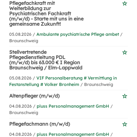
Pflegefachkraft mit
Weiterbildung zur
Psychiatrischen Fachkraft
(m/w/d) - Starte mit uns in eine
gemeinsame Zukunft!
05.08.2026 /
Ambulante psychiatrische Pflege ambet
/
Braunschweig
Stellvertretende
Pflegedienstleitung PDL
(m/w/d) bis 63.000 € I Region
Braunschweig / Elm-Lappwald
05.08.2026 /
VIF Personalberatung # Vermittlung in
Festanstellung # Volker Bronheim
/ Braunschweig
Altenpfleger (m/w/d)
04.08.2026 /
pluss Personalmanagement GmbH
/
Braunschweig
Pflegefachmann (m/w/d)
04.08.2026 /
pluss Personalmanagement GmbH
/