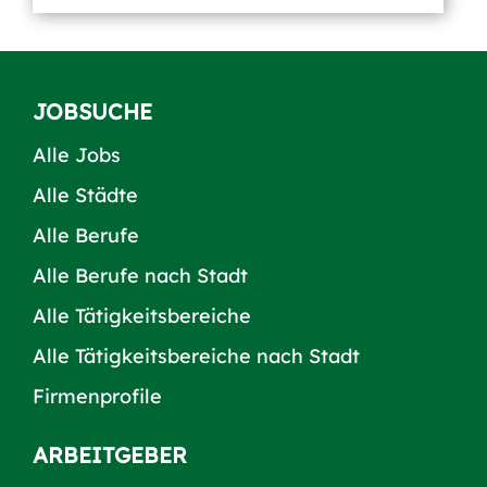
JOBSUCHE
Alle Jobs
Alle Städte
Alle Berufe
Alle Berufe nach Stadt
Alle Tätigkeitsbereiche
Alle Tätigkeitsbereiche nach Stadt
Firmenprofile
ARBEITGEBER