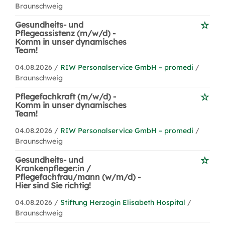
Braunschweig
Gesundheits- und
Pflegeassistenz (m/w/d) -
Komm in unser dynamisches
Team!
04.08.2026 /
RIW Personalservice GmbH – promedi
/
Braunschweig
Pflegefachkraft (m/w/d) -
Komm in unser dynamisches
Team!
04.08.2026 /
RIW Personalservice GmbH – promedi
/
Braunschweig
Gesundheits- und
Krankenpfleger:in /
Pflegefachfrau/mann (w/m/d) -
Hier sind Sie richtig!
04.08.2026 /
Stiftung Herzogin Elisabeth Hospital
/
Braunschweig