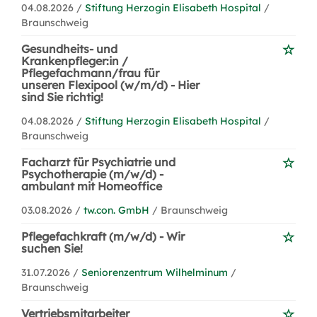
04.08.2026 /
Stiftung Herzogin Elisabeth Hospital
/
Braunschweig
Gesundheits- und
Krankenpfleger:in /
Pflegefachmann/frau für
unseren Flexipool (w/m/d) - Hier
sind Sie richtig!
04.08.2026 /
Stiftung Herzogin Elisabeth Hospital
/
Braunschweig
Facharzt für Psychiatrie und
Psychotherapie (m/w/d) -
ambulant mit Homeoffice
03.08.2026 /
tw.con. GmbH
/ Braunschweig
Pflegefachkraft (m/w/d) - Wir
suchen Sie!
31.07.2026 /
Seniorenzentrum Wilhelminum
/
Braunschweig
Vertriebsmitarbeiter