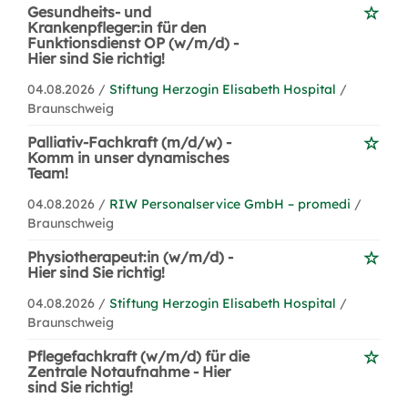
Gesundheits- und
Krankenpfleger:in für den
Funktionsdienst OP (w/m/d) -
Hier sind Sie richtig!
04.08.2026 /
Stiftung Herzogin Elisabeth Hospital
/
Braunschweig
Palliativ-Fachkraft (m/d/w) -
Komm in unser dynamisches
Team!
04.08.2026 /
RIW Personalservice GmbH – promedi
/
Braunschweig
Physiotherapeut:in (w/m/d) -
Hier sind Sie richtig!
04.08.2026 /
Stiftung Herzogin Elisabeth Hospital
/
Braunschweig
Pflegefachkraft (w/m/d) für die
Zentrale Notaufnahme - Hier
sind Sie richtig!