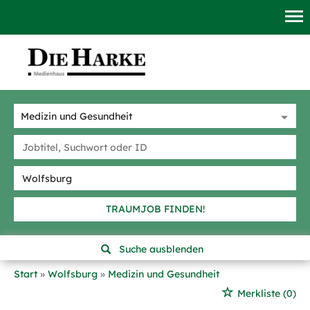
TRAUMJOB FINDEN!
Suche ausblenden
Start
Wolfsburg
Medizin und Gesundheit
Merkliste
(0)