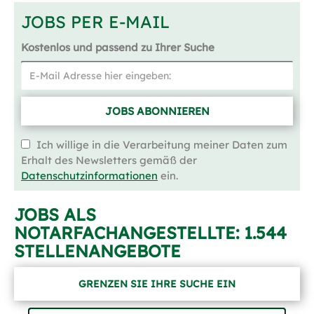
JOBS PER E-MAIL
Kostenlos und passend zu Ihrer Suche
JOBS ABONNIEREN
Ich willige in die Verarbeitung meiner Daten zum
Erhalt des Newsletters gemäß der
Datenschutzinformationen
ein.
JOBS ALS
NOTARFACHANGESTELLTE:
1.544
STELLENANGEBOTE
GRENZEN SIE IHRE SUCHE EIN