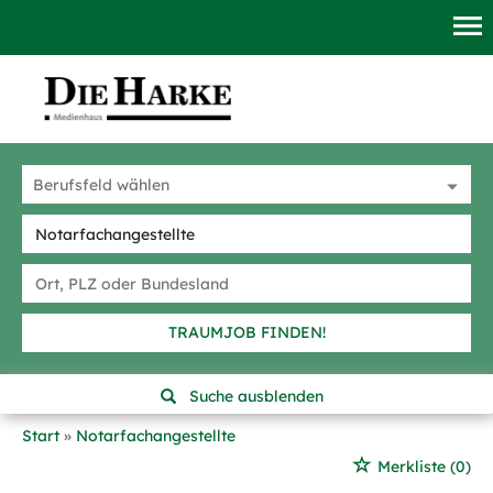
TRAUMJOB FINDEN!
Suche ausblenden
Start
Notarfachangestellte
Merkliste
(0)