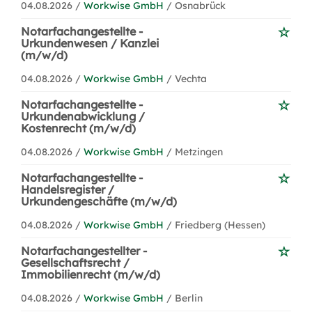
04.08.2026 /
Workwise GmbH
/ Osnabrück
Notarfachangestellte -
Urkundenwesen / Kanzlei
(m/w/d)
04.08.2026 /
Workwise GmbH
/ Vechta
Notarfachangestellte -
Urkundenabwicklung /
Kostenrecht (m/w/d)
04.08.2026 /
Workwise GmbH
/ Metzingen
Notarfachangestellte -
Handelsregister /
Urkundengeschäfte (m/w/d)
04.08.2026 /
Workwise GmbH
/ Friedberg (Hessen)
Notarfachangestellter -
Gesellschaftsrecht /
Immobilienrecht (m/w/d)
04.08.2026 /
Workwise GmbH
/ Berlin