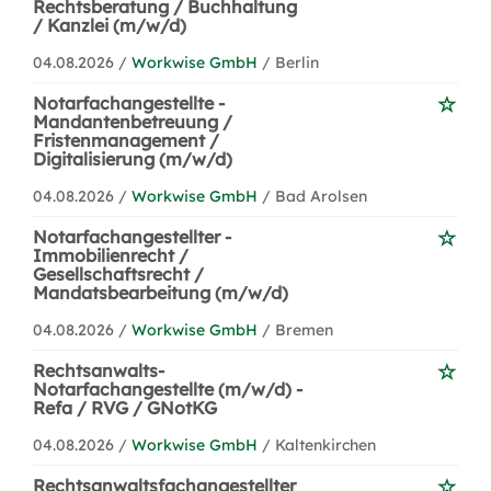
Rechtsberatung / Buchhaltung
/ Kanzlei (m/w/d)
04.08.2026 /
Workwise GmbH
/ Berlin
Notarfachangestellte -
Mandantenbetreuung /
Fristenmanagement /
Digitalisierung (m/w/d)
04.08.2026 /
Workwise GmbH
/ Bad Arolsen
Notarfachangestellter -
Immobilienrecht /
Gesellschaftsrecht /
Mandatsbearbeitung (m/w/d)
04.08.2026 /
Workwise GmbH
/ Bremen
Rechtsanwalts-
Notarfachangestellte (m/w/d) -
Refa / RVG / GNotKG
04.08.2026 /
Workwise GmbH
/ Kaltenkirchen
Rechtsanwaltsfachangestellter