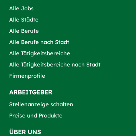
Alle Jobs
Alle Städte
Alle Berufe
Alle Berufe nach Stadt
Alle Tätigkeitsbereiche
Alle Tätigkeitsbereiche nach Stadt
Firmenprofile
ARBEITGEBER
Stellenanzeige schalten
Preise und Produkte
ÜBER UNS