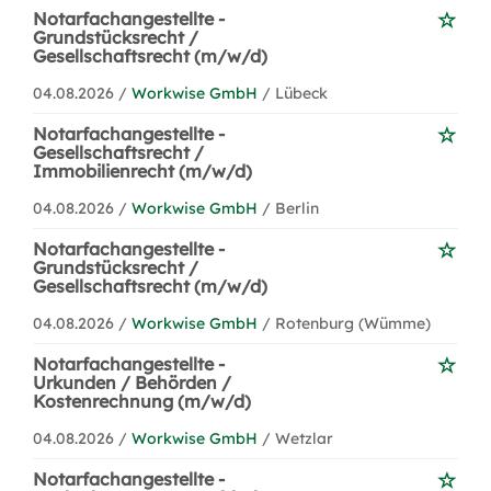
Notarfachangestellte -
Grundstücksrecht /
Gesellschaftsrecht (m/w/d)
04.08.2026 /
Workwise GmbH
/ Lübeck
Notarfachangestellte -
Gesellschaftsrecht /
Immobilienrecht (m/w/d)
04.08.2026 /
Workwise GmbH
/ Berlin
Notarfachangestellte -
Grundstücksrecht /
Gesellschaftsrecht (m/w/d)
04.08.2026 /
Workwise GmbH
/ Rotenburg (Wümme)
Notarfachangestellte -
Urkunden / Behörden /
Kostenrechnung (m/w/d)
04.08.2026 /
Workwise GmbH
/ Wetzlar
Notarfachangestellte -