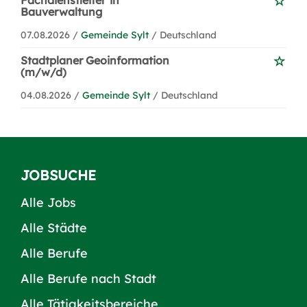
Fachdienstleiter*in
Bauverwaltung
07.08.2026 /
Gemeinde Sylt
/ Deutschland
Stadtplaner Geoinformation
(m/w/d)
04.08.2026 /
Gemeinde Sylt
/ Deutschland
JOBSUCHE
Alle Jobs
Alle Städte
Alle Berufe
Alle Berufe nach Stadt
Alle Tätigkeitsbereiche