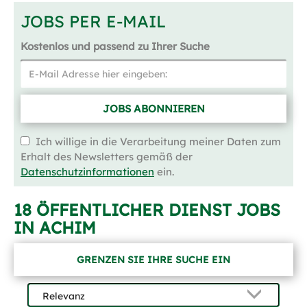
JOBS PER E-MAIL
Kostenlos und passend zu Ihrer Suche
JOBS ABONNIEREN
Ich willige in die Verarbeitung meiner Daten zum
Erhalt des Newsletters gemäß der
Datenschutzinformationen
ein.
18 ÖFFENTLICHER DIENST JOBS
IN ACHIM
GRENZEN SIE IHRE SUCHE EIN