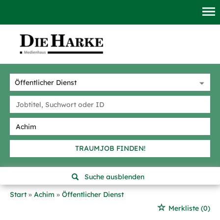
TRAUMJOB FINDEN!
Suche ausblenden
Start
Achim
Öffentlicher Dienst
Merkliste
(0)