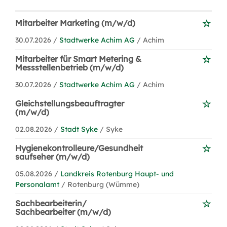
Mitarbeiter Marketing (m/w/d)
30.07.2026 /
Stadtwerke Achim AG
/ Achim
Mitarbeiter für Smart Metering &
Messstellenbetrieb (m/w/d)
30.07.2026 /
Stadtwerke Achim AG
/ Achim
Gleichstellungsbeauftragter
(m/w/d)
02.08.2026 /
Stadt Syke
/ Syke
Hygienekontrolleure/Gesundheit
saufseher (m/w/d)
05.08.2026 /
Landkreis Rotenburg Haupt- und
Personalamt
/ Rotenburg (Wümme)
Sachbearbeiterin/
Sachbearbeiter (m/w/d)