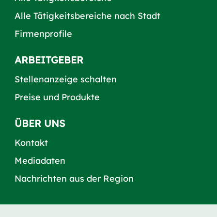
Alle Tätigkeitsbereiche nach Stadt
Firmenprofile
ARBEITGEBER
Stellenanzeige schalten
Preise und Produkte
ÜBER UNS
Kontakt
Mediadaten
Nachrichten aus der Region