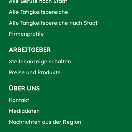
Alle Berufe nach Stadt
Alle Tätigkeitsbereiche
Alle Tätigkeitsbereiche nach Stadt
Firmenprofile
ARBEITGEBER
Stellenanzeige schalten
Preise und Produkte
ÜBER UNS
Kontakt
Mediadaten
Nachrichten aus der Region