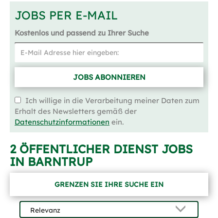
JOBS PER E-MAIL
Kostenlos und passend zu Ihrer Suche
JOBS ABONNIEREN
Ich willige in die Verarbeitung meiner Daten zum
Erhalt des Newsletters gemäß der
Datenschutzinformationen
ein.
2 ÖFFENTLICHER DIENST JOBS
IN BARNTRUP
GRENZEN SIE IHRE SUCHE EIN