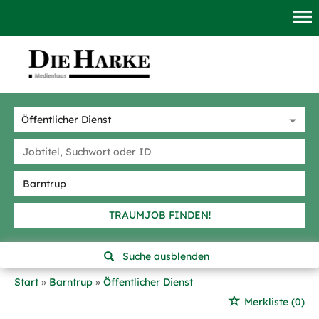
TRAUMJOB FINDEN!
Suche ausblenden
Start
Barntrup
Öffentlicher Dienst
Merkliste
(0)