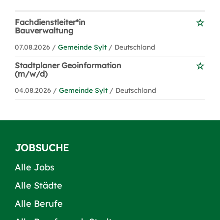
Fachdienstleiter*in
Bauverwaltung
07.08.2026 /
Gemeinde Sylt
/ Deutschland
Stadtplaner Geoinformation
(m/w/d)
04.08.2026 /
Gemeinde Sylt
/ Deutschland
JOBSUCHE
Alle Jobs
Alle Städte
Alle Berufe