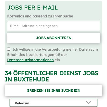
JOBS PER E-MAIL
Kostenlos und passend zu Ihrer Suche
JOBS ABONNIEREN
Ich willige in die Verarbeitung meiner Daten zum
Erhalt des Newsletters gemäß der
Datenschutzinformationen
ein.
34 ÖFFENTLICHER DIENST JOBS
IN BUXTEHUDE
GRENZEN SIE IHRE SUCHE EIN