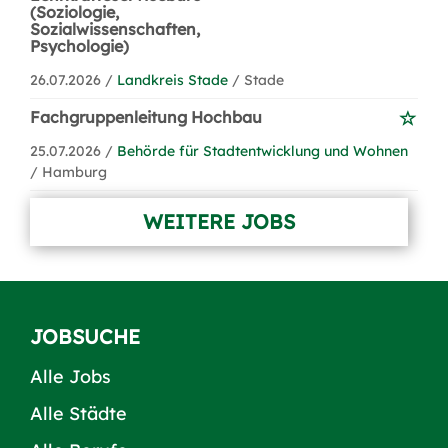
(Soziologie,
Sozialwissenschaften,
Psychologie)
26.07.2026 /
Landkreis Stade
/ Stade
Fachgruppenleitung Hochbau
25.07.2026 /
Behörde für Stadtentwicklung und Wohnen
/ Hamburg
WEITERE JOBS
JOBSUCHE
Alle Jobs
Alle Städte