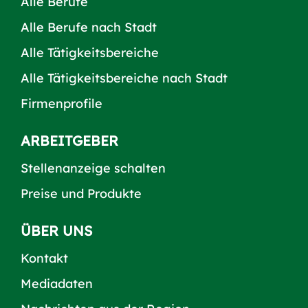
Alle Berufe
Alle Berufe nach Stadt
Alle Tätigkeitsbereiche
Alle Tätigkeitsbereiche nach Stadt
Firmenprofile
ARBEITGEBER
Stellenanzeige schalten
Preise und Produkte
ÜBER UNS
Kontakt
Mediadaten