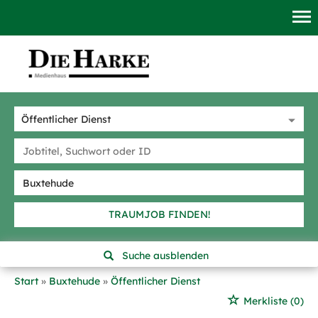
TRAUMJOB FINDEN!
Suche ausblenden
Start
Buxtehude
Öffentlicher Dienst
Merkliste
(0)