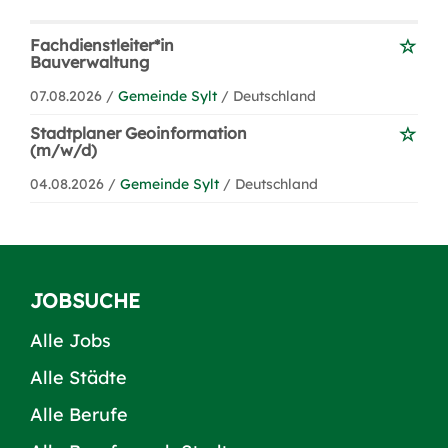
Fachdienstleiter*in
Bauverwaltung
07.08.2026 /
Gemeinde Sylt
/ Deutschland
Stadtplaner Geoinformation
(m/w/d)
04.08.2026 /
Gemeinde Sylt
/ Deutschland
JOBSUCHE
Alle Jobs
Alle Städte
Alle Berufe