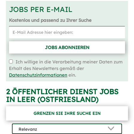
JOBS PER E-MAIL
Kostenlos und passend zu Ihrer Suche
JOBS ABONNIEREN
Ich willige in die Verarbeitung meiner Daten zum
Erhalt des Newsletters gemäß der
Datenschutzinformationen
ein.
2 ÖFFENTLICHER DIENST JOBS
IN LEER (OSTFRIESLAND)
GRENZEN SIE IHRE SUCHE EIN