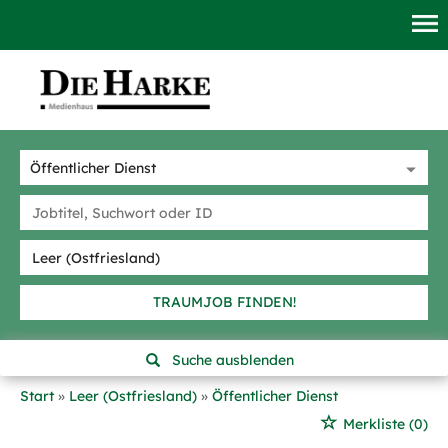
TRAUMJOB FINDEN!
Suche ausblenden
Start
Leer (Ostfriesland)
Öffentlicher Dienst
Merkliste
(0)