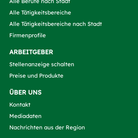
Alle Berufe nach Stadt
Alle Tätigkeitsbereiche
Alle Tätigkeitsbereiche nach Stadt
Firmenprofile
ARBEITGEBER
Stellenanzeige schalten
Preise und Produkte
ÜBER UNS
Kontakt
Mediadaten
Nachrichten aus der Region