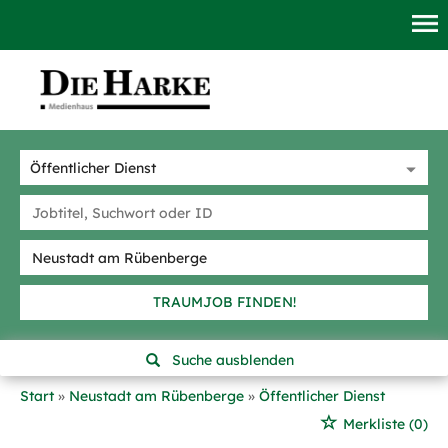
TRAUMJOB FINDEN!
Suche ausblenden
Start
Neustadt am Rübenberge
Öffentlicher Dienst
Merkliste
(0)