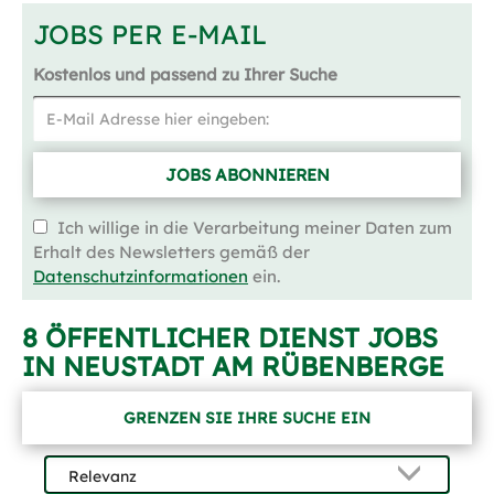
JOBS PER E-MAIL
Kostenlos und passend zu Ihrer Suche
JOBS ABONNIEREN
Ich willige in die Verarbeitung meiner Daten zum
Erhalt des Newsletters gemäß der
Datenschutzinformationen
ein.
8 ÖFFENTLICHER DIENST JOBS
IN NEUSTADT AM RÜBENBERGE
GRENZEN SIE IHRE SUCHE EIN