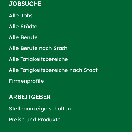
JOBSUCHE
Alle Jobs
Alle Städte
Alle Berufe
Alle Berufe nach Stadt
Alle Tätigkeitsbereiche
Alle Tätigkeitsbereiche nach Stadt
Firmenprofile
ARBEITGEBER
Stellenanzeige schalten
Preise und Produkte