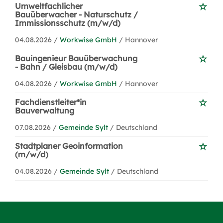
Umweltfachlicher
Bauüberwacher - Naturschutz /
Immissionsschutz (m/w/d)
04.08.2026 /
Workwise GmbH
/ Hannover
Bauingenieur Bauüberwachung
- Bahn / Gleisbau (m/w/d)
04.08.2026 /
Workwise GmbH
/ Hannover
Fachdienstleiter*in
Bauverwaltung
07.08.2026 /
Gemeinde Sylt
/ Deutschland
Stadtplaner Geoinformation
(m/w/d)
04.08.2026 /
Gemeinde Sylt
/ Deutschland