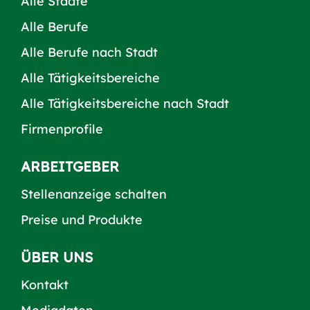
Alle Städte
Alle Berufe
Alle Berufe nach Stadt
Alle Tätigkeitsbereiche
Alle Tätigkeitsbereiche nach Stadt
Firmenprofile
ARBEITGEBER
Stellenanzeige schalten
Preise und Produkte
ÜBER UNS
Kontakt