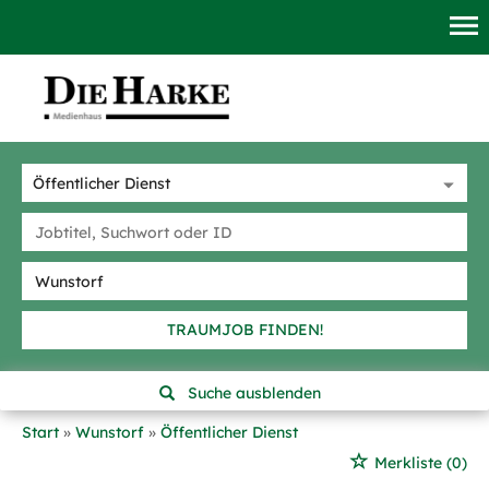
TRAUMJOB FINDEN!
Suche ausblenden
Start
Wunstorf
Öffentlicher Dienst
Merkliste
(0)