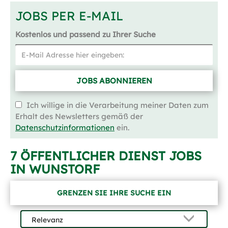
JOBS PER E-MAIL
Kostenlos und passend zu Ihrer Suche
JOBS ABONNIEREN
Ich willige in die Verarbeitung meiner Daten zum
Erhalt des Newsletters gemäß der
Datenschutzinformationen
ein.
7 ÖFFENTLICHER DIENST JOBS
IN WUNSTORF
GRENZEN SIE IHRE SUCHE EIN