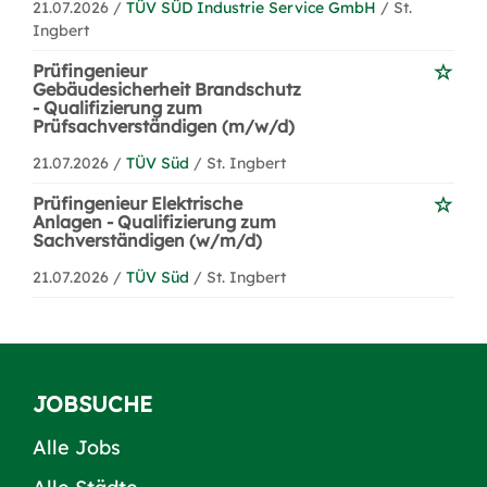
21.07.2026 /
TÜV SÜD Industrie Service GmbH
/ St.
Ingbert
Prüfingenieur
Gebäudesicherheit Brandschutz
- Qualifizierung zum
Prüfsachverständigen (m/w/d)
21.07.2026 /
TÜV Süd
/ St. Ingbert
Prüfingenieur Elektrische
Anlagen - Qualifizierung zum
Sachverständigen (w/m/d)
21.07.2026 /
TÜV Süd
/ St. Ingbert
JOBSUCHE
Alle Jobs