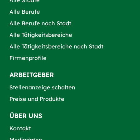
Alle Städte
Alle Berufe
Alle Berufe nach Stadt
Alle Tätigkeitsbereiche
Alle Tätigkeitsbereiche nach Stadt
Firmenprofile
ARBEITGEBER
Stellenanzeige schalten
Preise und Produkte
ÜBER UNS
Kontakt
Mediadaten