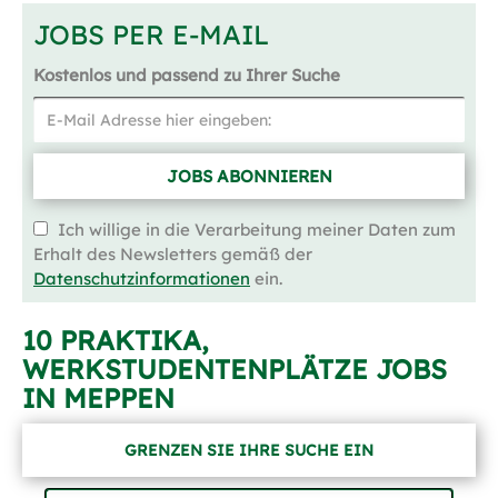
JOBS PER E-MAIL
Kostenlos und passend zu Ihrer Suche
JOBS ABONNIEREN
Ich willige in die Verarbeitung meiner Daten zum
Erhalt des Newsletters gemäß der
Datenschutzinformationen
ein.
10 PRAKTIKA,
WERKSTUDENTENPLÄTZE JOBS
IN MEPPEN
GRENZEN SIE IHRE SUCHE EIN