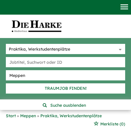
TRAUMJOB FINDEN!
Suche ausblenden
Start
Meppen
Praktika, Werkstudentenplätze
Merkliste
(0)