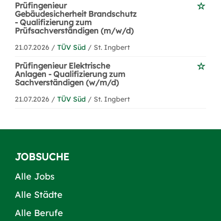
Prüfingenieur
Gebäudesicherheit Brandschutz
- Qualifizierung zum
Prüfsachverständigen (m/w/d)
21.07.2026 /
TÜV Süd
/ St. Ingbert
Prüfingenieur Elektrische
Anlagen - Qualifizierung zum
Sachverständigen (w/m/d)
21.07.2026 /
TÜV Süd
/ St. Ingbert
JOBSUCHE
Alle Jobs
Alle Städte
Alle Berufe