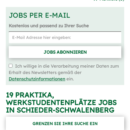
JOBS PER E-MAIL
Kostenlos und passend zu Ihrer Suche
JOBS ABONNIEREN
Ich willige in die Verarbeitung meiner Daten zum
Erhalt des Newsletters gemäß der
Datenschutzinformationen
ein.
19 PRAKTIKA,
WERKSTUDENTENPLÄTZE JOBS
IN SCHIEDER-SCHWALENBERG
GRENZEN SIE IHRE SUCHE EIN