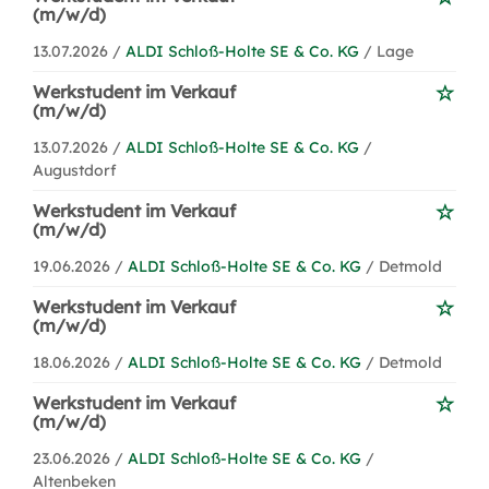
(m/w/d)
13.07.2026 /
ALDI Schloß-Holte SE & Co. KG
/ Lage
Werkstudent im Verkauf
(m/w/d)
13.07.2026 /
ALDI Schloß-Holte SE & Co. KG
/
Augustdorf
Werkstudent im Verkauf
(m/w/d)
19.06.2026 /
ALDI Schloß-Holte SE & Co. KG
/ Detmold
Werkstudent im Verkauf
(m/w/d)
18.06.2026 /
ALDI Schloß-Holte SE & Co. KG
/ Detmold
Werkstudent im Verkauf
(m/w/d)
23.06.2026 /
ALDI Schloß-Holte SE & Co. KG
/
Altenbeken