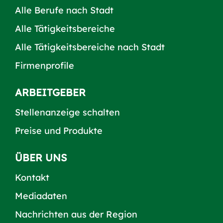
Alle Berufe nach Stadt
Alle Tätigkeitsbereiche
Alle Tätigkeitsbereiche nach Stadt
Firmenprofile
ARBEITGEBER
Stellenanzeige schalten
Preise und Produkte
ÜBER UNS
Kontakt
Mediadaten
Nachrichten aus der Region