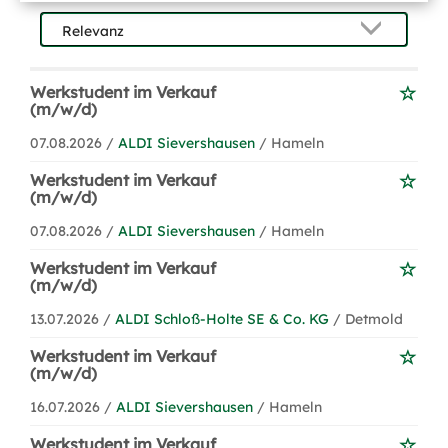
Werkstudent im Verkauf
(m/w/d)
07.08.2026 /
ALDI Sievershausen
/ Hameln
Werkstudent im Verkauf
(m/w/d)
07.08.2026 /
ALDI Sievershausen
/ Hameln
Werkstudent im Verkauf
(m/w/d)
13.07.2026 /
ALDI Schloß-Holte SE & Co. KG
/ Detmold
Werkstudent im Verkauf
(m/w/d)
16.07.2026 /
ALDI Sievershausen
/ Hameln
Werkstudent im Verkauf