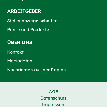
ARBEITGEBER
Stellenanzeige schalten
Preise und Produkte
ÜBER UNS
Kontakt
Mediadaten
Nachrichten aus der Region
AGB
Datenschutz
Impressum