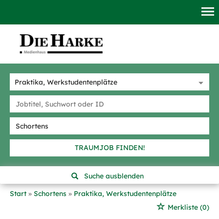
TRAUMJOB FINDEN!
Suche ausblenden
Start
Schortens
Praktika, Werkstudentenplätze
Merkliste
(0)