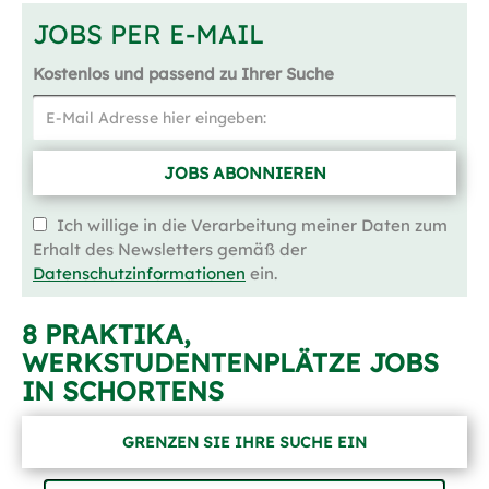
JOBS PER E-MAIL
Kostenlos und passend zu Ihrer Suche
JOBS ABONNIEREN
Ich willige in die Verarbeitung meiner Daten zum
Erhalt des Newsletters gemäß der
Datenschutzinformationen
ein.
8 PRAKTIKA,
WERKSTUDENTENPLÄTZE JOBS
IN SCHORTENS
GRENZEN SIE IHRE SUCHE EIN