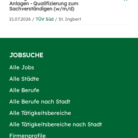
Anlagen - Qualifizierung zum
Sachverständigen (w/m/d)
21.07.2026 /
TÜV Süd
/ St. Ingbert
JOBSUCHE
Alle Jobs
Alle Städte
Alle Berufe
Alle Berufe nach Stadt
Alle Tätigkeitsbereiche
Alle Tätigkeitsbereiche nach Stadt
Firmenprofile