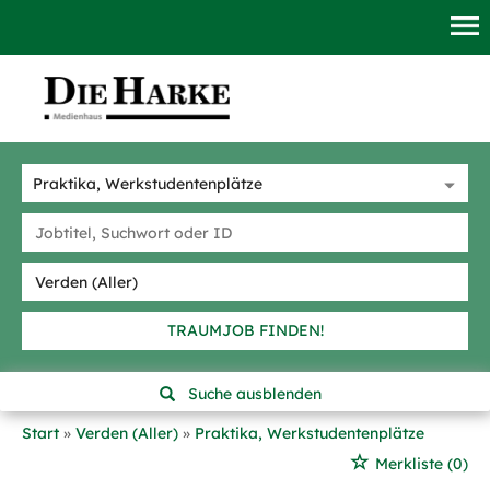
TRAUMJOB FINDEN!
Suche ausblenden
Start
Verden (Aller)
Praktika, Werkstudentenplätze
Merkliste
(0)