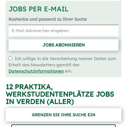
JOBS PER E-MAIL
Kostenlos und passend zu Ihrer Suche
JOBS ABONNIEREN
Ich willige in die Verarbeitung meiner Daten zum
Erhalt des Newsletters gemäß der
Datenschutzinformationen
ein.
12 PRAKTIKA,
WERKSTUDENTENPLÄTZE JOBS
IN VERDEN (ALLER)
GRENZEN SIE IHRE SUCHE EIN