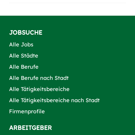
JOBSUCHE
Alle Jobs
Alle Städte
Alle Berufe
Alle Berufe nach Stadt
Alle Tätigkeitsbereiche
Alle Tätigkeitsbereiche nach Stadt
Firmenprofile
ARBEITGEBER