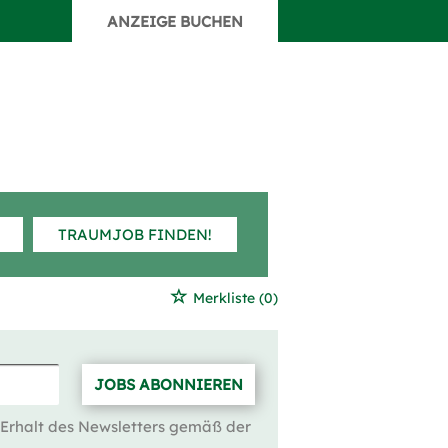
ANZEIGE BUCHEN
TRAUMJOB FINDEN!
Merkliste
(0)
JOBS ABONNIEREN
 Erhalt des Newsletters gemäß der