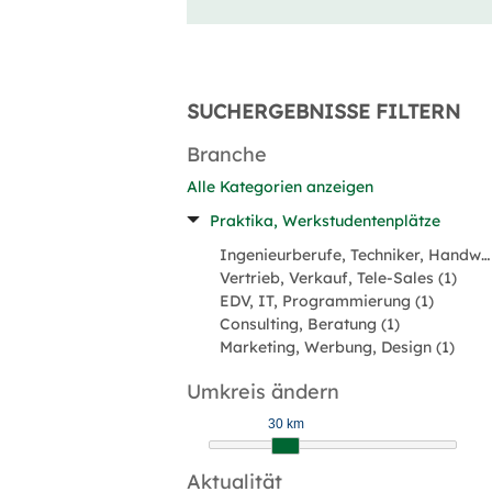
SUCHERGEBNISSE FILTERN
Branche
Alle Kategorien anzeigen
Praktika, Werkstudentenplätze
Ingenieurberufe, Techniker, Handwerk (13)
Vertrieb, Verkauf, Tele-Sales (1)
EDV, IT, Programmierung (1)
Consulting, Beratung (1)
Marketing, Werbung, Design (1)
Umkreis ändern
30 km
Aktualität