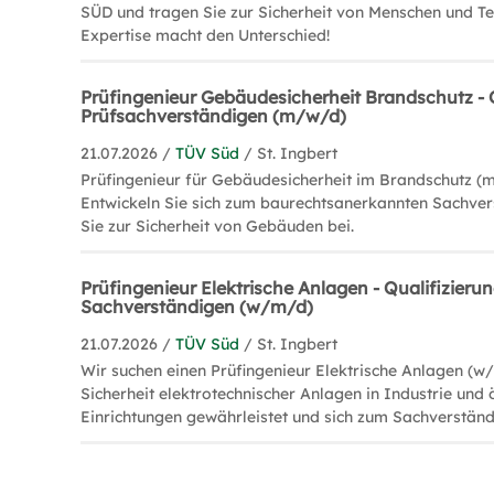
SÜD und tragen Sie zur Sicherheit von Menschen und Tec
Expertise macht den Unterschied!
Prüfingenieur Gebäudesicherheit Brandschutz - 
Prüfsachverständigen (m/w/d)
21.07.2026 /
TÜV Süd
/ St. Ingbert
Prüfingenieur für Gebäudesicherheit im Brandschutz (
Entwickeln Sie sich zum baurechtsanerkannten Sachve
Sie zur Sicherheit von Gebäuden bei.
Prüfingenieur Elektrische Anlagen - Qualifizieru
Sachverständigen (w/m/d)
21.07.2026 /
TÜV Süd
/ St. Ingbert
Wir suchen einen Prüfingenieur Elektrische Anlagen (w
Sicherheit elektrotechnischer Anlagen in Industrie und 
Einrichtungen gewährleistet und sich zum Sachverständ