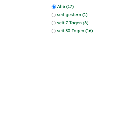
Alle (17)
seit gestern (1)
seit 7 Tagen (6)
seit 30 Tagen (16)