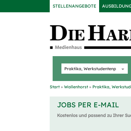
STELLENANGEBOTE
AUSBILDUN
Start
Wallenhorst
Praktika, Werkstud
JOBS PER E-MAIL
Kostenlos und passend zu Ihrer Su