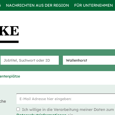
G
NACHRICHTEN AUS DER REGION
FÜR UNTERNEHMEN
entenplätze
che
Ich willige in die Verarbeitung meiner Daten zum