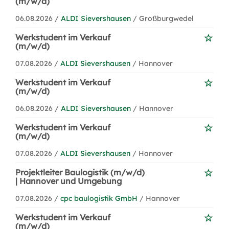
(m/w/d)
06.08.2026 /
ALDI Sievershausen
/ Großburgwedel
Werkstudent im Verkauf
(m/w/d)
07.08.2026 /
ALDI Sievershausen
/ Hannover
Werkstudent im Verkauf
(m/w/d)
06.08.2026 /
ALDI Sievershausen
/ Hannover
Werkstudent im Verkauf
(m/w/d)
07.08.2026 /
ALDI Sievershausen
/ Hannover
Projektleiter Baulogistik (m/w/d)
| Hannover und Umgebung
07.08.2026 /
cpc baulogistik GmbH
/ Hannover
Werkstudent im Verkauf
(m/w/d)