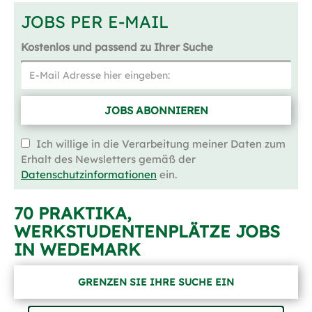
JOBS PER E-MAIL
Kostenlos und passend zu Ihrer Suche
JOBS ABONNIEREN
Ich willige in die Verarbeitung meiner Daten zum
Erhalt des Newsletters gemäß der
Datenschutzinformationen
ein.
70 PRAKTIKA,
WERKSTUDENTENPLÄTZE JOBS
IN WEDEMARK
GRENZEN SIE IHRE SUCHE EIN