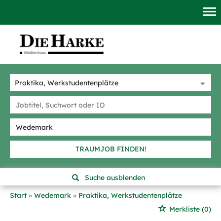
TRAUMJOB FINDEN!
Suche ausblenden
Start
Wedemark
Praktika, Werkstudentenplätze
Merkliste
(0)