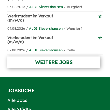
06.08.2026 /
ALDI Sievershausen
/ Burgdorf
Werkstudent im Verkauf
(m/w/d)
07.08.2026 /
ALDI Sievershausen
/ Wunstorf
Werkstudent im Verkauf
(m/w/d)
07.08.2026 /
ALDI Sievershausen
/ Celle
WEITERE JOBS
JOBSUCHE
Alle Jobs
Alle Städte