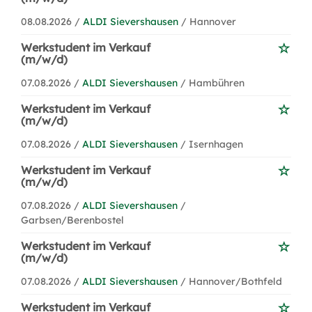
08.08.2026 /
ALDI Sievershausen
/ Hannover
Werkstudent im Verkauf
(m/w/d)
07.08.2026 /
ALDI Sievershausen
/ Hambühren
Werkstudent im Verkauf
(m/w/d)
07.08.2026 /
ALDI Sievershausen
/ Isernhagen
Werkstudent im Verkauf
(m/w/d)
07.08.2026 /
ALDI Sievershausen
/
Garbsen/Berenbostel
Werkstudent im Verkauf
(m/w/d)
07.08.2026 /
ALDI Sievershausen
/ Hannover/Bothfeld
Werkstudent im Verkauf