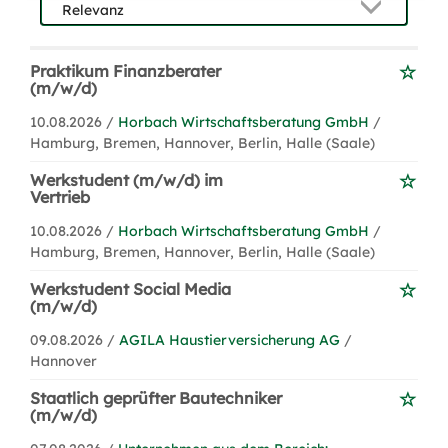
Praktikum Finanzberater
(m/w/d)
10.08.2026 /
Horbach Wirtschaftsberatung GmbH
/
Hamburg, Bremen, Hannover, Berlin, Halle (Saale)
Werkstudent (m/w/d) im
Vertrieb
10.08.2026 /
Horbach Wirtschaftsberatung GmbH
/
Hamburg, Bremen, Hannover, Berlin, Halle (Saale)
Werkstudent Social Media
(m/w/d)
09.08.2026 /
AGILA Haustierversicherung AG
/
Hannover
Staatlich geprüfter Bautechniker
(m/w/d)