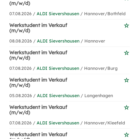
(m/w/d)
07.08.2026 /
ALDI Sievershausen
/ Hannover/Bothfeld
Werkstudent im Verkauf
(m/w/d)
08.08.2026 /
ALDI Sievershausen
/ Hannover
Werkstudent im Verkauf
(m/w/d)
07.08.2026 /
ALDI Sievershausen
/ Hannover/Burg
Werkstudent im Verkauf
(m/w/d)
05.08.2026 /
ALDI Sievershausen
/ Langenhagen
Werkstudent im Verkauf
(m/w/d)
07.08.2026 /
ALDI Sievershausen
/ Hannover/Kleefeld
Werkstudent im Verkauf