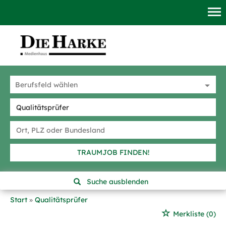
TRAUMJOB FINDEN!
Suche ausblenden
Start
Qualitätsprüfer
Merkliste
(0)