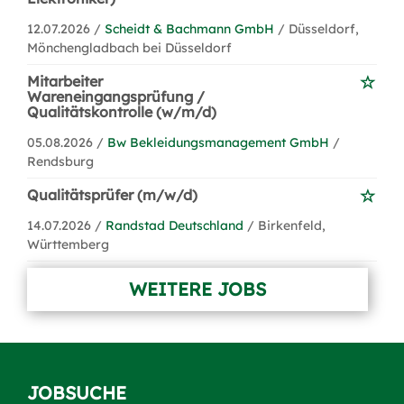
12.07.2026 /
Scheidt & Bachmann GmbH
/ Düsseldorf,
Mönchengladbach bei Düsseldorf
Mitarbeiter
Wareneingangsprüfung /
Qualitätskontrolle (w/m/d)
05.08.2026 /
Bw Bekleidungsmanagement GmbH
/
Rendsburg
Qualitätsprüfer (m/w/d)
14.07.2026 /
Randstad Deutschland
/ Birkenfeld,
Württemberg
WEITERE JOBS
JOBSUCHE