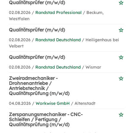
Qualitätsprüfer (m/w/d)
02.08.2026 /
Randstad Professional
/ Beckum,
Westfalen
Qualitätsprüfer (m/w/d)
02.08.2026 /
Randstad Deutschland
/ Heiligenhaus bei
Velbert
Qualitätsprüfer (m/w/d)
02.08.2026 /
Randstad Deutschland
/ Wismar
Zweiradmechaniker -
Drohnenantriebe /
Antriebstechnik /
Qualitätsprüfung (m/w/d)
04.08.2026 /
Workwise GmbH
/ Altenstadt
Zerspanungsmechaniker - CNC-
Schleifen / Fertigung /
Qualitätsprüfung (m/w/d)