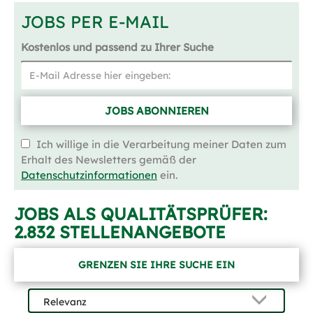
JOBS PER E-MAIL
Kostenlos und passend zu Ihrer Suche
JOBS ABONNIEREN
Ich willige in die Verarbeitung meiner Daten zum
Erhalt des Newsletters gemäß der
Datenschutzinformationen
ein.
JOBS ALS QUALITÄTSPRÜFER:
2.832 STELLENANGEBOTE
GRENZEN SIE IHRE SUCHE EIN