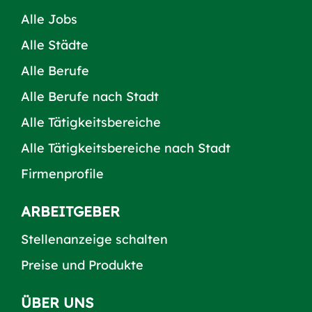
Alle Jobs
Alle Städte
Alle Berufe
Alle Berufe nach Stadt
Alle Tätigkeitsbereiche
Alle Tätigkeitsbereiche nach Stadt
Firmenprofile
ARBEITGEBER
Stellenanzeige schalten
Preise und Produkte
ÜBER UNS