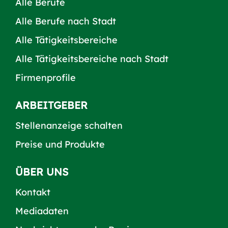
Alle Berufe
Alle Berufe nach Stadt
Alle Tätigkeitsbereiche
Alle Tätigkeitsbereiche nach Stadt
Firmenprofile
ARBEITGEBER
Stellenanzeige schalten
Preise und Produkte
ÜBER UNS
Kontakt
Mediadaten