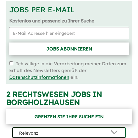
JOBS PER E-MAIL
Kostenlos und passend zu Ihrer Suche
JOBS ABONNIEREN
Ich willige in die Verarbeitung meiner Daten zum
Erhalt des Newsletters gemäß der
Datenschutzinformationen
ein.
2 RECHTSWESEN JOBS IN
BORGHOLZHAUSEN
GRENZEN SIE IHRE SUCHE EIN