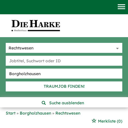
TRAUMJOB FINDEN!
Suche ausblenden
Start
Borgholzhausen
Rechtswesen
Merkliste
(0)