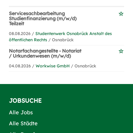
Servicesachbearbeitung
Studienfinanzierung (m/w/d)
Teilzeit
08.08.2026 /
Studentenwerk Osnabrück Anstalt des
öffentlichen Rechts
/ Osnabrück
Notarfachangestellte - Notariat
/ Urkundenwesen (m/w/d)
04.08.2026 /
Workwise GmbH
/ Osnabrück
JOBSUCHE
Alle Jobs
Alle Städte