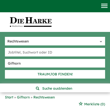
TRAUMJOB FINDEN!
Suche ausblenden
Start
Gifhorn
Rechtswesen
Merkliste
(0)