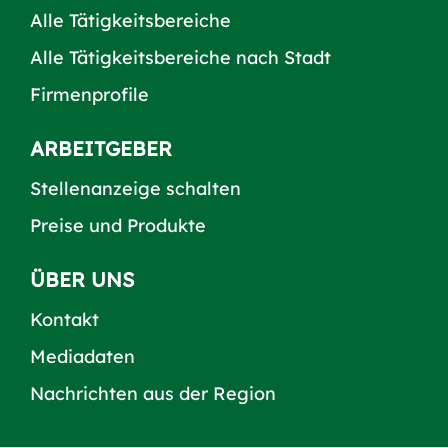
Alle Tätigkeitsbereiche
Alle Tätigkeitsbereiche nach Stadt
Firmenprofile
ARBEITGEBER
Stellenanzeige schalten
Preise und Produkte
ÜBER UNS
Kontakt
Mediadaten
Nachrichten aus der Region