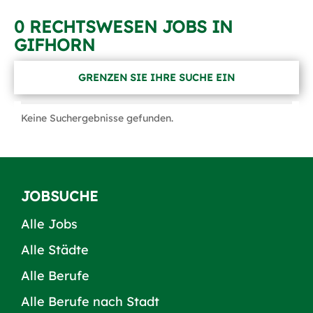
0 RECHTSWESEN JOBS IN
GIFHORN
GRENZEN SIE IHRE SUCHE EIN
Keine Suchergebnisse gefunden.
JOBSUCHE
Alle Jobs
Alle Städte
Alle Berufe
Alle Berufe nach Stadt