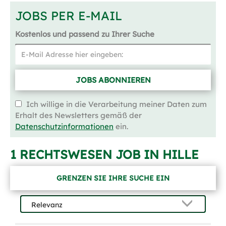
JOBS PER E-MAIL
Kostenlos und passend zu Ihrer Suche
JOBS ABONNIEREN
Ich willige in die Verarbeitung meiner Daten zum
Erhalt des Newsletters gemäß der
Datenschutzinformationen
ein.
1 RECHTSWESEN JOB IN HILLE
GRENZEN SIE IHRE SUCHE EIN