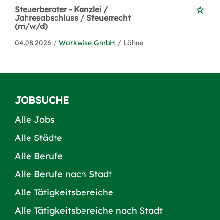
Steuerberater - Kanzlei /
Jahresabschluss / Steuerrecht
(m/w/d)
04.08.2026 /
Workwise GmbH
/ Löhne
JOBSUCHE
Alle Jobs
Alle Städte
Alle Berufe
Alle Berufe nach Stadt
Alle Tätigkeitsbereiche
Alle Tätigkeitsbereiche nach Stadt