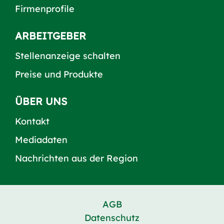
Firmenprofile
ARBEITGEBER
Stellenanzeige schalten
Preise und Produkte
ÜBER UNS
Kontakt
Mediadaten
Nachrichten aus der Region
AGB
Datenschutz