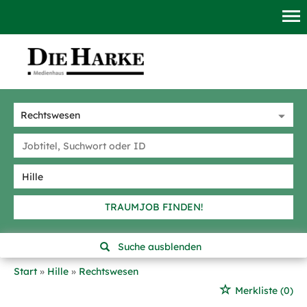
TRAUMJOB FINDEN!
Suche ausblenden
Start
Hille
Rechtswesen
Merkliste
(0)