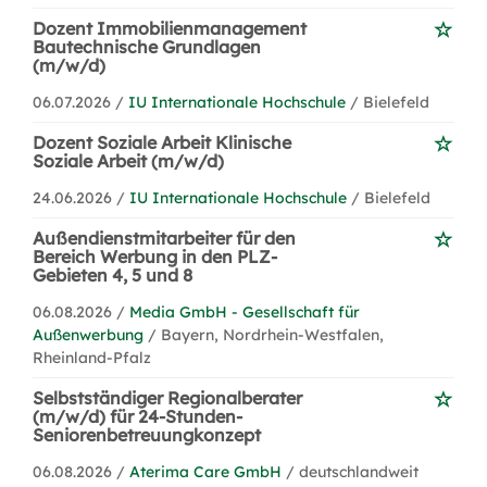
Dozent Immobilienmanagement
Bautechnische Grundlagen
(m/w/d)
06.07.2026 /
IU Internationale Hochschule
/ Bielefeld
Dozent Soziale Arbeit Klinische
Soziale Arbeit (m/w/d)
24.06.2026 /
IU Internationale Hochschule
/ Bielefeld
Außendienstmitarbeiter für den
Bereich Werbung in den PLZ-
Gebieten 4, 5 und 8
06.08.2026 /
Media GmbH - Gesellschaft für
Außenwerbung
/ Bayern, Nordrhein-Westfalen,
Rheinland-Pfalz
Selbstständiger Regionalberater
(m/w/d) für 24-Stunden-
Seniorenbetreuungkonzept
06.08.2026 /
Aterima Care GmbH
/ deutschlandweit