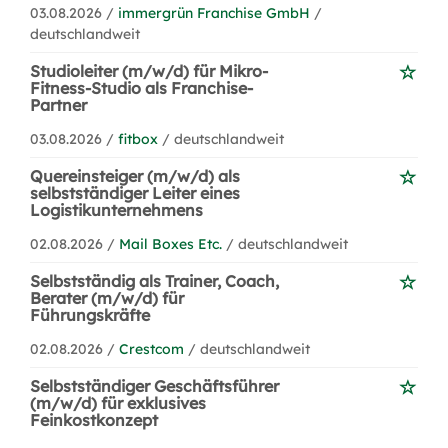
03.08.2026 /
immergrün Franchise GmbH
/
deutschlandweit
Studioleiter (m/w/d) für Mikro-
Fitness-Studio als Franchise-
Partner
03.08.2026 /
fitbox
/ deutschlandweit
Quereinsteiger (m/w/d) als
selbstständiger Leiter eines
Logistikunternehmens
02.08.2026 /
Mail Boxes Etc.
/ deutschlandweit
Selbstständig als Trainer, Coach,
Berater (m/w/d) für
Führungskräfte
02.08.2026 /
Crestcom
/ deutschlandweit
Selbstständiger Geschäftsführer
(m/w/d) für exklusives
Feinkostkonzept