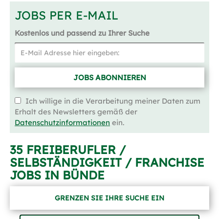
JOBS PER E-MAIL
Kostenlos und passend zu Ihrer Suche
JOBS ABONNIEREN
Ich willige in die Verarbeitung meiner Daten zum
Erhalt des Newsletters gemäß der
Datenschutzinformationen
ein.
35 FREIBERUFLER /
SELBSTÄNDIGKEIT / FRANCHISE
JOBS IN BÜNDE
GRENZEN SIE IHRE SUCHE EIN