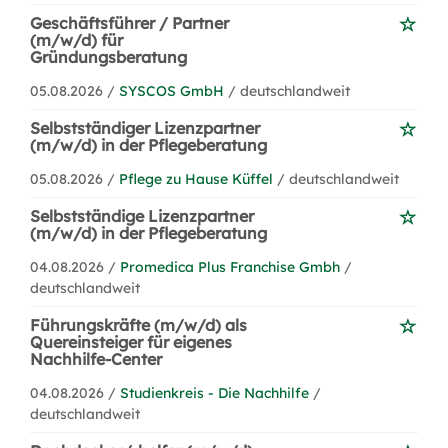
Geschäftsführer / Partner
(m/w/d) für
Gründungsberatung
05.08.2026 /
SYSCOS GmbH
/ deutschlandweit
Selbstständiger Lizenzpartner
(m/w/d) in der Pflegeberatung
05.08.2026 /
Pflege zu Hause Küffel
/ deutschlandweit
Selbstständige Lizenzpartner
(m/w/d) in der Pflegeberatung
04.08.2026 /
Promedica Plus Franchise Gmbh
/
deutschlandweit
Führungskräfte (m/w/d) als
Quereinsteiger für eigenes
Nachhilfe-Center
04.08.2026 /
Studienkreis - Die Nachhilfe
/
deutschlandweit