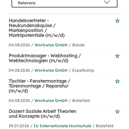
Handelsvertreter -
Neukundenakquise /
Markenposition /
Marktpotentiale (m/w/d)
04.08.2026 /
Workwise GmbH
/ Bünde
Produktmanager - Webhosting /
Webtechnologien (m/w/d)
04.08.2026 /
Workwise GmbH
/ Espelkamp
Tischler - Fenstermontage /
Türenmontage / Reparatur
(m/w/d)
04.08.2026 /
Workwise GmbH
/ Bielefeld
Dozent Soziale Arbeit Theorien
und Konzepte (m/w/d)
29.07.2026 /
IU Internationale Hochschule
/ Bielefeld