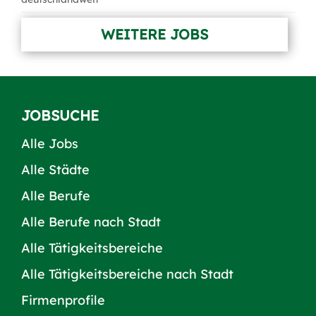
WEITERE JOBS
JOBSUCHE
Alle Jobs
Alle Städte
Alle Berufe
Alle Berufe nach Stadt
Alle Tätigkeitsbereiche
Alle Tätigkeitsbereiche nach Stadt
Firmenprofile