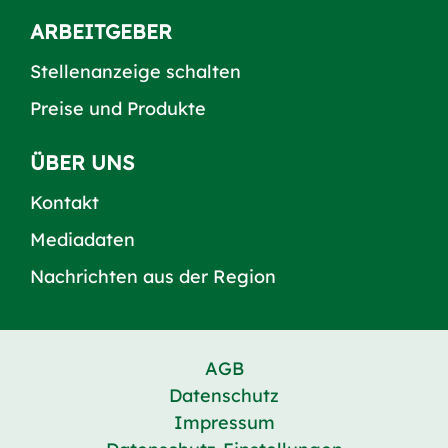
ARBEITGEBER
Stellenanzeige schalten
Preise und Produkte
ÜBER UNS
Kontakt
Mediadaten
Nachrichten aus der Region
AGB
Datenschutz
Impressum