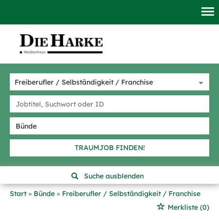
TRAUMJOB FINDEN!
Suche ausblenden
Start
Bünde
Freiberufler / Selbständigkeit / Franchise
Merkliste
(0)