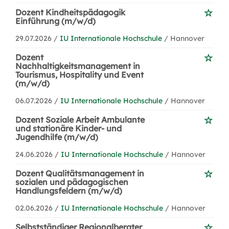
Dozent Kindheitspädagogik
Einführung (m/w/d)
29.07.2026 /
IU Internationale Hochschule
/ Hannover
Dozent
Nachhaltigkeitsmanagement in
Tourismus, Hospitality und Event
(m/w/d)
06.07.2026 /
IU Internationale Hochschule
/ Hannover
Dozent Soziale Arbeit Ambulante
und stationäre Kinder- und
Jugendhilfe (m/w/d)
24.06.2026 /
IU Internationale Hochschule
/ Hannover
Dozent Qualitätsmanagement in
sozialen und pädagogischen
Handlungsfeldern (m/w/d)
02.06.2026 /
IU Internationale Hochschule
/ Hannover
Selbstständiger Regionalberater