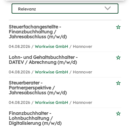
Steuerfachangestellte -
Finanzbuchhaltung /
Jahresabschluss (m/w/d)
04.08.2026 /
Workwise GmbH
/ Hannover
Lohn- und Gehaltsbuchhalter -
DATEV / Abrechnung (m/w/d)
04.08.2026 /
Workwise GmbH
/ Hannover
Steuerberater -
Partnerperspektive /
Jahresabschluss (m/w/d)
04.08.2026 /
Workwise GmbH
/ Hannover
Finanzbuchhalter -
Lohnbuchhaltung /
Digitalisierung (m/w/d)