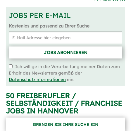
JOBS PER E-MAIL
Kostenlos und passend zu Ihrer Suche
JOBS ABONNIEREN
Ich willige in die Verarbeitung meiner Daten zum
Erhalt des Newsletters gemäß der
Datenschutzinformationen
ein.
50 FREIBERUFLER /
SELBSTÄNDIGKEIT / FRANCHISE
JOBS IN HANNOVER
GRENZEN SIE IHRE SUCHE EIN