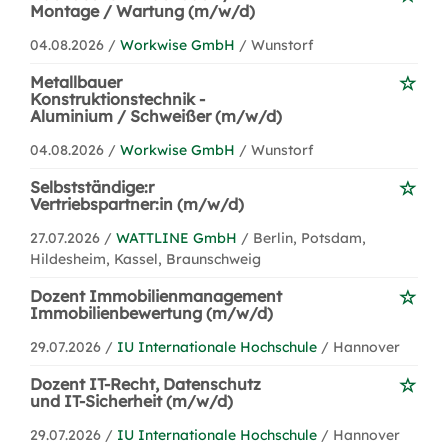
Montage / Wartung (m/w/d)
04.08.2026 /
Workwise GmbH
/ Wunstorf
Metallbauer
Konstruktionstechnik -
Aluminium / Schweißer (m/w/d)
04.08.2026 /
Workwise GmbH
/ Wunstorf
Selbstständige:r
Vertriebspartner:in (m/w/d)
27.07.2026 /
WATTLINE GmbH
/ Berlin, Potsdam,
Hildesheim, Kassel, Braunschweig
Dozent Immobilienmanagement
Immobilienbewertung (m/w/d)
29.07.2026 /
IU Internationale Hochschule
/ Hannover
Dozent IT-Recht, Datenschutz
und IT-Sicherheit (m/w/d)
29.07.2026 /
IU Internationale Hochschule
/ Hannover