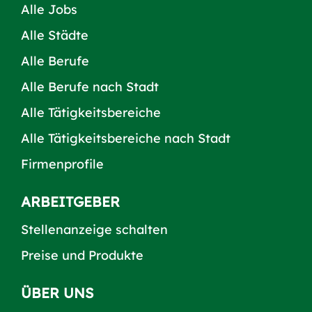
Alle Jobs
Alle Städte
Alle Berufe
Alle Berufe nach Stadt
Alle Tätigkeitsbereiche
Alle Tätigkeitsbereiche nach Stadt
Firmenprofile
ARBEITGEBER
Stellenanzeige schalten
Preise und Produkte
ÜBER UNS