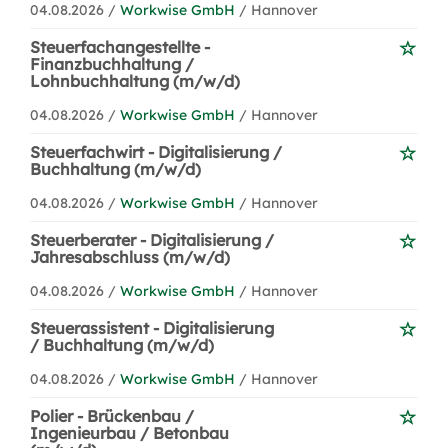
04.08.2026 /
Workwise GmbH
/ Hannover
Steuerfachangestellte -
Finanzbuchhaltung /
Lohnbuchhaltung (m/w/d)
04.08.2026 /
Workwise GmbH
/ Hannover
Steuerfachwirt - Digitalisierung /
Buchhaltung (m/w/d)
04.08.2026 /
Workwise GmbH
/ Hannover
Steuerberater - Digitalisierung /
Jahresabschluss (m/w/d)
04.08.2026 /
Workwise GmbH
/ Hannover
Steuerassistent - Digitalisierung
/ Buchhaltung (m/w/d)
04.08.2026 /
Workwise GmbH
/ Hannover
Polier - Brückenbau /
Ingenieurbau / Betonbau