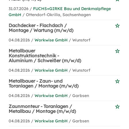
31.07.2026 /
FUCHS+GIRKE Bau und Denkmalpflege
GmbH
/ Ottendorf-Okrilla, Sachsenhagen
Dachdecker - Flachdach /
Montage / Wartung (m/w/d)
04.08.2026 /
Workwise GmbH
/ Wunstorf
Metallbauer
Konstruktionstechnik -
Aluminium / Schweißer (m/w/d)
04.08.2026 /
Workwise GmbH
/ Wunstorf
Metallbauer - Zaun- und
Toranlagen / Montage (m/w/d)
04.08.2026 /
Workwise GmbH
/ Garbsen
Zaunmonteur - Toranlagen /
Metallbau / Montage (m/w/d)
04.08.2026 /
Workwise GmbH
/ Garbsen