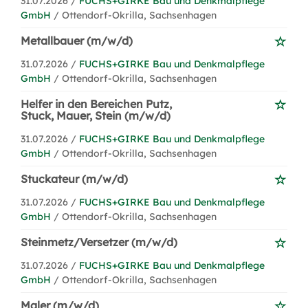
31.07.2026 /
FUCHS+GIRKE Bau und Denkmalpflege
GmbH
/ Ottendorf-Okrilla, Sachsenhagen
Metallbauer (m/w/d)
31.07.2026 /
FUCHS+GIRKE Bau und Denkmalpflege
GmbH
/ Ottendorf-Okrilla, Sachsenhagen
Helfer in den Bereichen Putz,
Stuck, Mauer, Stein (m/w/d)
31.07.2026 /
FUCHS+GIRKE Bau und Denkmalpflege
GmbH
/ Ottendorf-Okrilla, Sachsenhagen
Stuckateur (m/w/d)
31.07.2026 /
FUCHS+GIRKE Bau und Denkmalpflege
GmbH
/ Ottendorf-Okrilla, Sachsenhagen
Steinmetz/Versetzer (m/w/d)
31.07.2026 /
FUCHS+GIRKE Bau und Denkmalpflege
GmbH
/ Ottendorf-Okrilla, Sachsenhagen
Maler (m/w/d)