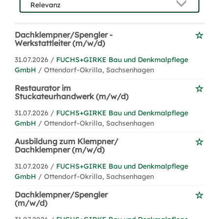
Dachklempner/Spengler -
Werkstattleiter (m/w/d)
31.07.2026 /
FUCHS+GIRKE Bau und Denkmalpflege
GmbH
/ Ottendorf-Okrilla, Sachsenhagen
Restaurator im
Stuckateurhandwerk (m/w/d)
31.07.2026 /
FUCHS+GIRKE Bau und Denkmalpflege
GmbH
/ Ottendorf-Okrilla, Sachsenhagen
Ausbildung zum Klempner/
Dachklempner (m/w/d)
31.07.2026 /
FUCHS+GIRKE Bau und Denkmalpflege
GmbH
/ Ottendorf-Okrilla, Sachsenhagen
Dachklempner/Spengler
(m/w/d)