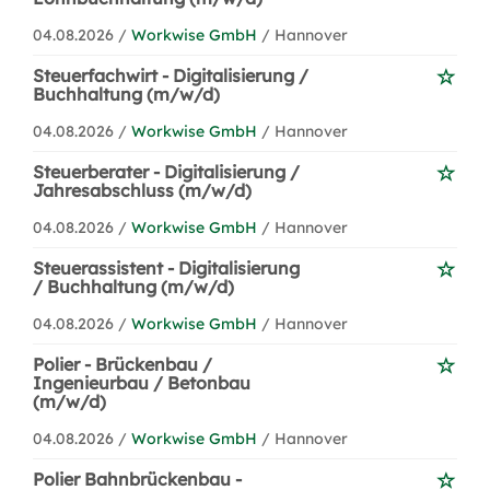
04.08.2026 /
Workwise GmbH
/ Hannover
Steuerfachwirt - Digitalisierung /
Buchhaltung (m/w/d)
04.08.2026 /
Workwise GmbH
/ Hannover
Steuerberater - Digitalisierung /
Jahresabschluss (m/w/d)
04.08.2026 /
Workwise GmbH
/ Hannover
Steuerassistent - Digitalisierung
/ Buchhaltung (m/w/d)
04.08.2026 /
Workwise GmbH
/ Hannover
Polier - Brückenbau /
Ingenieurbau / Betonbau
(m/w/d)
04.08.2026 /
Workwise GmbH
/ Hannover
Polier Bahnbrückenbau -