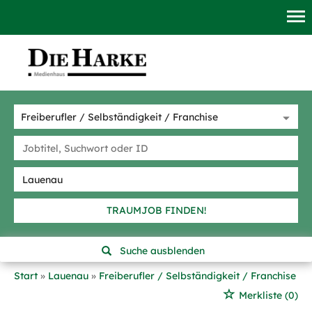
TRAUMJOB FINDEN!
Suche ausblenden
Start
Lauenau
Freiberufler / Selbständigkeit / Franchise
Merkliste
(0)