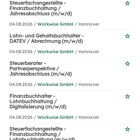
Steuerfachangestellte -
Finanzbuchhaltung /
Jahresabschluss (m/w/d)
04.08.2026 /
Workwise GmbH
/ Hannover
Lohn- und Gehaltsbuchhalter -
DATEV / Abrechnung (m/w/d)
04.08.2026 /
Workwise GmbH
/ Hannover
Steuerberater -
Partnerperspektive /
Jahresabschluss (m/w/d)
04.08.2026 /
Workwise GmbH
/ Hannover
Finanzbuchhalter -
Lohnbuchhaltung /
Digitalisierung (m/w/d)
04.08.2026 /
Workwise GmbH
/ Hannover
Steuerfachangestellte -
Finanzbuchhaltung /
Lohnbuchhaltung (m/w/d)