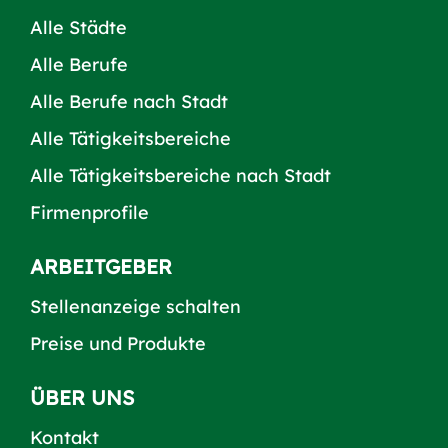
Alle Städte
Alle Berufe
Alle Berufe nach Stadt
Alle Tätigkeitsbereiche
Alle Tätigkeitsbereiche nach Stadt
Firmenprofile
ARBEITGEBER
Stellenanzeige schalten
Preise und Produkte
ÜBER UNS
Kontakt