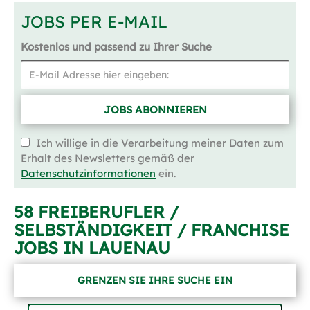
JOBS PER E-MAIL
Kostenlos und passend zu Ihrer Suche
JOBS ABONNIEREN
Ich willige in die Verarbeitung meiner Daten zum
Erhalt des Newsletters gemäß der
Datenschutzinformationen
ein.
58 FREIBERUFLER /
SELBSTÄNDIGKEIT / FRANCHISE
JOBS IN LAUENAU
GRENZEN SIE IHRE SUCHE EIN