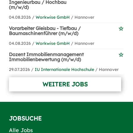
Ingenieurbau / Hochbau
(m/w/d)
04.08.2026 /
Workwise GmbH
/ Hannover
Vorarbeiter Gleisbau - Tiefbau /
Baumaschinenführer (m/w/d)
04.08.2026 /
Workwise GmbH
/ Hannover
Dozent Immobilienmanagement
Immobilienbewertung (m/w/d)
29.07.2026 /
IU Internationale Hochschule
/ Hannover
WEITERE JOBS
JOBSUCHE
Alle Jobs