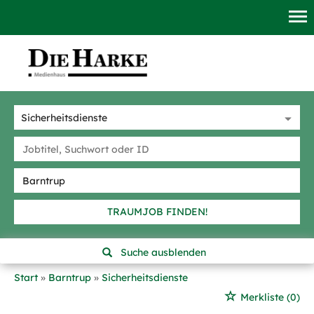
TRAUMJOB FINDEN!
Suche ausblenden
Start
Barntrup
Sicherheitsdienste
Merkliste
(0)