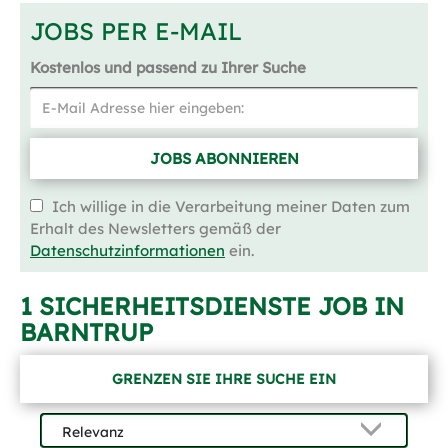
JOBS PER E-MAIL
Kostenlos und passend zu Ihrer Suche
JOBS ABONNIEREN
Ich willige in die Verarbeitung meiner Daten zum
Erhalt des Newsletters gemäß der
Datenschutzinformationen
ein.
1 SICHERHEITSDIENSTE JOB IN
BARNTRUP
GRENZEN SIE IHRE SUCHE EIN