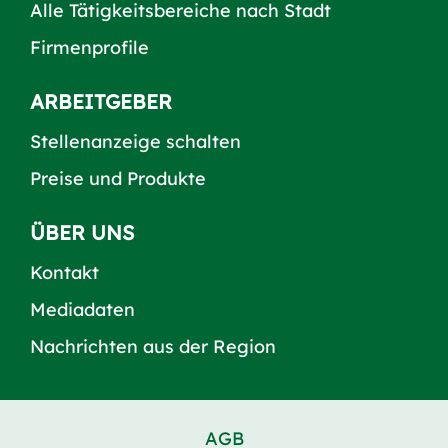
Alle Tätigkeitsbereiche nach Stadt
Firmenprofile
ARBEITGEBER
Stellenanzeige schalten
Preise und Produkte
ÜBER UNS
Kontakt
Mediadaten
Nachrichten aus der Region
AGB