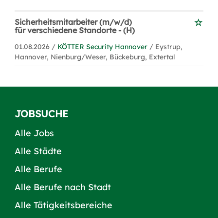
Sicherheitsmitarbeiter (m/w/d)
für verschiedene Standorte - (H)
01.08.2026 /
KÖTTER Security Hannover
/ Eystrup,
Hannover, Nienburg/Weser, Bückeburg, Extertal
JOBSUCHE
Alle Jobs
Alle Städte
Alle Berufe
Alle Berufe nach Stadt
Alle Tätigkeitsbereiche