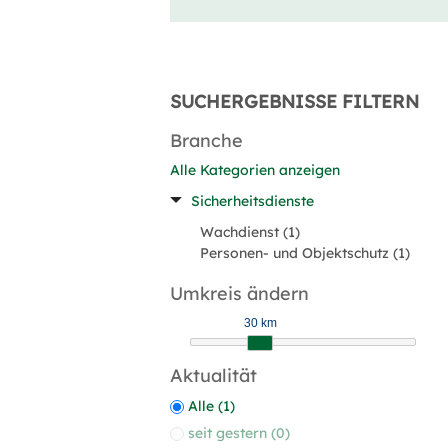
SUCHERGEBNISSE FILTERN
Branche
Alle Kategorien anzeigen
Sicherheitsdienste
Wachdienst (1)
Personen- und Objektschutz (1)
Umkreis ändern
30 km
Aktualität
Alle (1)
seit gestern (0)