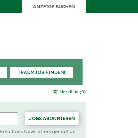
ANZEIGE BUCHEN
TRAUMJOB FINDEN!
Merkliste
(0)
JOBS ABONNIEREN
 Erhalt des Newsletters gemäß der