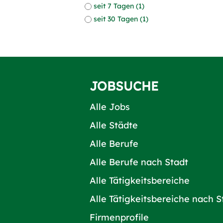
seit 7 Tagen (1)
seit 30 Tagen (1)
JOBSUCHE
Alle Jobs
Alle Städte
Alle Berufe
Alle Berufe nach Stadt
Alle Tätigkeitsbereiche
Alle Tätigkeitsbereiche nach S
Firmenprofile