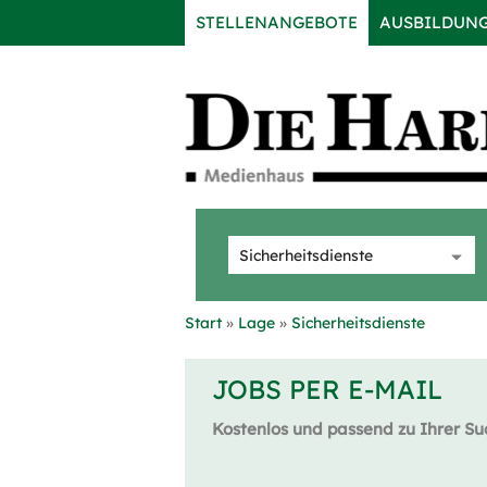
STELLENANGEBOTE
AUSBILDUN
Start
Lage
Sicherheitsdienste
JOBS PER E-MAIL
Kostenlos und passend zu Ihrer Su