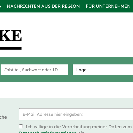
G
NACHRICHTEN AUS DER REGION
FÜR UNTERNEHMEN
che
Ich willige in die Verarbeitung meiner Daten zum