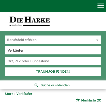
TRAUMJOB FINDEN!
Suche ausblenden
Start
Verkäufer
Merkliste
(0)