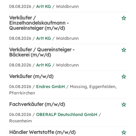
08.08.2026 /
Arlt KG
/ Waldbrunn
Verkäufer /
Einzelhandelskaufmann -
Quereinsteiger (m/w/d)
08.08.2026 /
Arlt KG
/ Waldbrunn
Verkäufer / Quereinsteiger -
Bäckerei (m/w/d)
08.08.2026 /
Arlt KG
/ Waldbrunn
Verkäufer (m/w/d)
06.08.2026 /
Endres GmbH
/ Massing, Eggenfelden,
Pfarrkirchen
Fachverkäufer (m/w/d)
06.08.2026 /
OBERALP Deutschland GmbH
/
Rosenheim
Händler Wertstoffe (m/w/d)