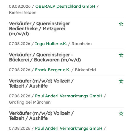
08.08.2026 /
OBERALP Deutschland GmbH
/
Kiefersfelden
Verkäufer / Quereinsteiger
Bedientheke / Metzgerei
(m/w/d)
07.08.2026 /
Ingo Haller e.K.
/ Raunheim
Verkäufer / Quereinsteiger -
Bäckerei / Backwaren (m/w/d)
07.08.2026 /
Frank Berger e.K.
/ Birkenfeld
Verkäufer (m/w/d) Vollzeit /
Teilzeit / Aushilfe
07.08.2026 /
Paul Anderl Vermarktungs GmbH
/
Grafing bei München
Verkäufer (m/w/d) Vollzeit /
Teilzeit / Aushilfe
07.08.2026 /
Paul Anderl Vermarktungs GmbH
/