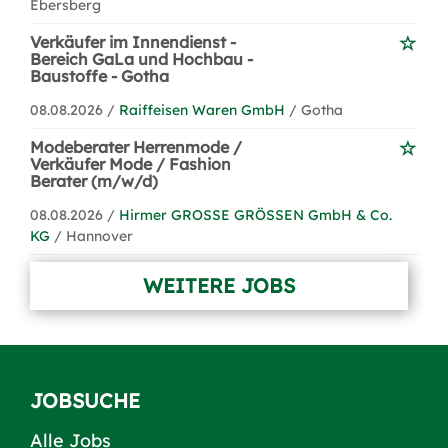
Ebersberg
Verkäufer im Innendienst -
Bereich GaLa und Hochbau -
Baustoffe - Gotha
08.08.2026 /
Raiffeisen Waren GmbH
/ Gotha
Modeberater Herrenmode /
Verkäufer Mode / Fashion
Berater (m/w/d)
08.08.2026 /
Hirmer GROSSE GRÖSSEN GmbH & Co.
KG
/ Hannover
WEITERE JOBS
JOBSUCHE
Alle Jobs