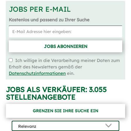
JOBS PER E-MAIL
Kostenlos und passend zu Ihrer Suche
JOBS ABONNIEREN
Ich willige in die Verarbeitung meiner Daten zum
Erhalt des Newsletters gemäß der
Datenschutzinformationen
ein.
JOBS ALS VERKÄUFER:
3.055
STELLENANGEBOTE
GRENZEN SIE IHRE SUCHE EIN