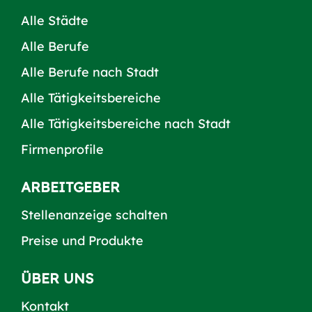
Alle Städte
Alle Berufe
Alle Berufe nach Stadt
Alle Tätigkeitsbereiche
Alle Tätigkeitsbereiche nach Stadt
Firmenprofile
ARBEITGEBER
Stellenanzeige schalten
Preise und Produkte
ÜBER UNS
Kontakt