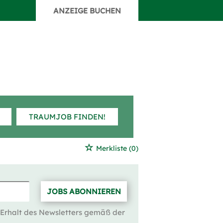
ANZEIGE BUCHEN
TRAUMJOB FINDEN!
Merkliste
(0)
JOBS ABONNIEREN
 Erhalt des Newsletters gemäß der