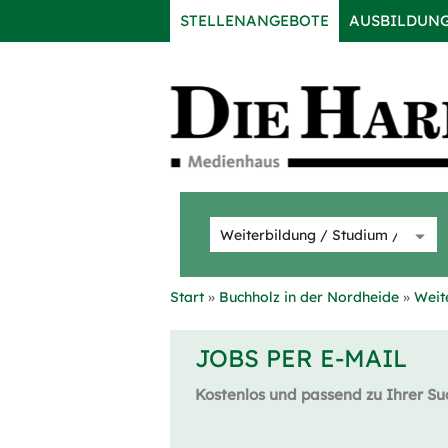
STELLENANGEBOTE
AUSBILDUN
Start
Buchholz in der Nordheide
Weit
JOBS PER E-MAIL
Kostenlos und passend zu Ihrer Su