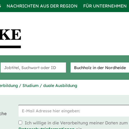
G
NACHRICHTEN AUS DER REGION
FÜR UNTERNEHMEN
erbildung / Studium / duale Ausbildung
che
Ich willige in die Verarbeitung meiner Daten zum