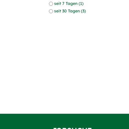
seit 7 Tagen (1)
seit 30 Tagen (3)