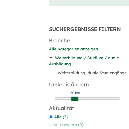
SUCHERGEBNISSE FILTERN
Branche
Alle Kategorien anzeigen
Weiterbildung / Studium / duale
Ausbildung
Weiterbildung, duale Studiengänge (3)
Umkreis ändern
30 km
Aktualität
Alle (3)
seit gestern (0)