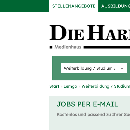
STELLENANGEBOTE
AUSBILDUN
Start
Lemgo
Weiterbildung / Studium
JOBS PER E-MAIL
Kostenlos und passend zu Ihrer Su