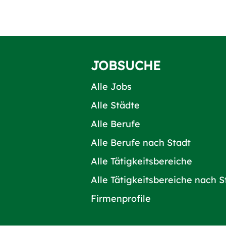
JOBSUCHE
Alle Jobs
Alle Städte
Alle Berufe
Alle Berufe nach Stadt
Alle Tätigkeitsbereiche
Alle Tätigkeitsbereiche nach S
Firmenprofile