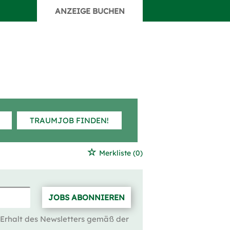
ANZEIGE BUCHEN
TRAUMJOB FINDEN!
Merkliste
(0)
JOBS ABONNIEREN
 Erhalt des Newsletters gemäß der