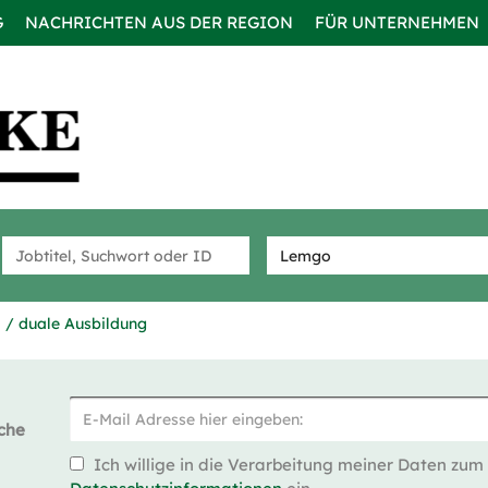
G
NACHRICHTEN AUS DER REGION
FÜR UNTERNEHMEN
 / duale Ausbildung
che
Ich willige in die Verarbeitung meiner Daten zum