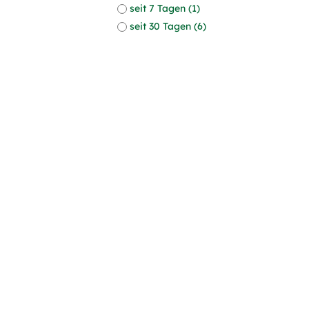
seit 7 Tagen (1)
seit 30 Tagen (6)