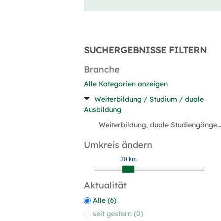
SUCHERGEBNISSE FILTERN
Branche
Alle Kategorien anzeigen
Weiterbildung / Studium / duale
Ausbildung
Weiterbildung, duale Studiengänge (6)
Umkreis ändern
30 km
Aktualität
Alle (6)
seit gestern (0)