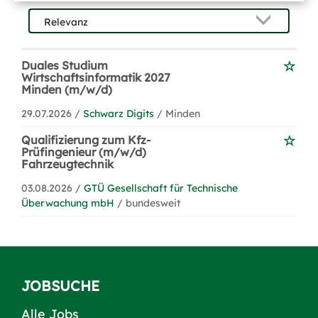
Duales Studium
Wirtschaftsinformatik 2027
Minden (m/w/d)
29.07.2026 /
Schwarz Digits
/ Minden
Qualifizierung zum Kfz-
Prüfingenieur (m/w/d)
Fahrzeugtechnik
03.08.2026 /
GTÜ Gesellschaft für Technische
Überwachung mbH
/ bundesweit
JOBSUCHE
Alle Jobs