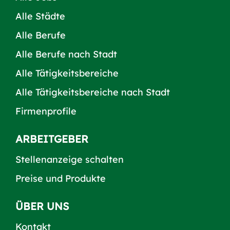
Alle Städte
Alle Berufe
Alle Berufe nach Stadt
Alle Tätigkeitsbereiche
Alle Tätigkeitsbereiche nach Stadt
Firmenprofile
ARBEITGEBER
Stellenanzeige schalten
Preise und Produkte
ÜBER UNS
Kontakt