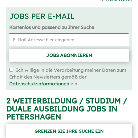
JOBS PER E-MAIL
Kostenlos und passend zu Ihrer Suche
JOBS ABONNIEREN
Ich willige in die Verarbeitung meiner Daten zum
Erhalt des Newsletters gemäß der
Datenschutzinformationen
ein.
2 WEITERBILDUNG / STUDIUM /
DUALE AUSBILDUNG JOBS IN
PETERSHAGEN
GRENZEN SIE IHRE SUCHE EIN