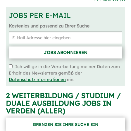
JOBS PER E-MAIL
Kostenlos und passend zu Ihrer Suche
JOBS ABONNIEREN
Ich willige in die Verarbeitung meiner Daten zum
Erhalt des Newsletters gemäß der
Datenschutzinformationen
ein.
2 WEITERBILDUNG / STUDIUM /
DUALE AUSBILDUNG JOBS IN
VERDEN (ALLER)
GRENZEN SIE IHRE SUCHE EIN