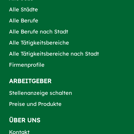
Alle Städte
Alle Berufe
Alle Berufe nach Stadt
Alle Tätigkeitsbereiche
Alle Tätigkeitsbereiche nach Stadt
Firmenprofile
ARBEITGEBER
Stellenanzeige schalten
Preise und Produkte
ÜBER UNS
Kontakt