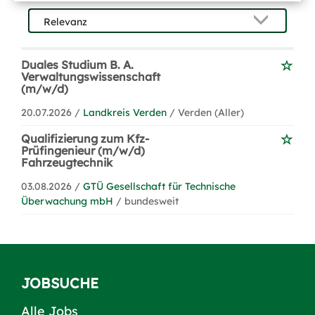
Duales Studium B. A.
Verwaltungswissenschaft
(m/w/d)
20.07.2026 /
Landkreis Verden
/ Verden (Aller)
Qualifizierung zum Kfz-
Prüfingenieur (m/w/d)
Fahrzeugtechnik
03.08.2026 /
GTÜ Gesellschaft für Technische
Überwachung mbH
/ bundesweit
JOBSUCHE
Alle Jobs