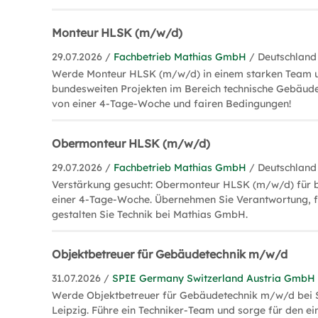
Monteur HLSK (m/w/d)
29.07.2026 /
Fachbetrieb Mathias GmbH
/ Deutschland
Werde Monteur HLSK (m/w/d) in einem starken Team u
bundesweiten Projekten im Bereich technische Gebäude
von einer 4-Tage-Woche und fairen Bedingungen!
Obermonteur HLSK (m/w/d)
29.07.2026 /
Fachbetrieb Mathias GmbH
/ Deutschland
Verstärkung gesucht: Obermonteur HLSK (m/w/d) für b
einer 4-Tage-Woche. Übernehmen Sie Verantwortung, 
gestalten Sie Technik bei Mathias GmbH.
Objektbetreuer für Gebäudetechnik m/w/d
31.07.2026 /
SPIE Germany Switzerland Austria GmbH
Werde Objektbetreuer für Gebäudetechnik m/w/d bei
Leipzig. Führe ein Techniker-Team und sorge für den e