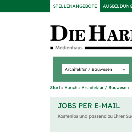
STELLENANGEBOTE
AUSBILDUN
Start
Aurich
Architektur / Bauwesen
JOBS PER E-MAIL
Kostenlos und passend zu Ihrer Su