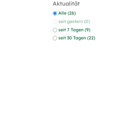
Aktualität
Alle (26)
seit gestern (0)
seit 7 Tagen (9)
seit 30 Tagen (22)