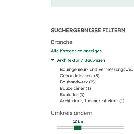
SUCHERGEBNISSE FILTERN
Branche
Alle Kategorien anzeigen
Architektur / Bauwesen
Bauingenieur- und Vermessungswesen (15)
Gebäudetechnik (8)
Bauhandwerk (2)
Bauzeichner (1)
Bauleiter (1)
Architektur, Innenarchitektur (1)
Umkreis ändern
30 km