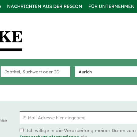
G
NACHRICHTEN AUS DER REGION
FÜR UNTERNEHMEN
che
Ich willige in die Verarbeitung meiner Daten zum