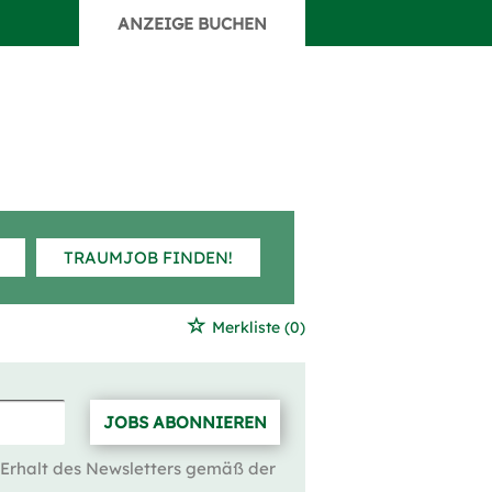
ANZEIGE BUCHEN
TRAUMJOB FINDEN!
Merkliste
(0)
JOBS ABONNIEREN
 Erhalt des Newsletters gemäß der