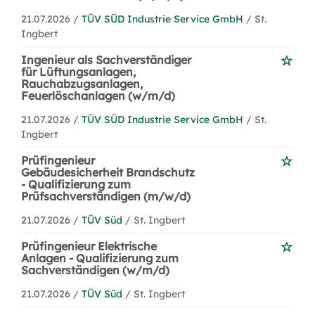
21.07.2026 /
TÜV SÜD Industrie Service GmbH
/ St.
Ingbert
Ingenieur als Sachverständiger
für Lüftungsanlagen,
Rauchabzugsanlagen,
Feuerlöschanlagen (w/m/d)
21.07.2026 /
TÜV SÜD Industrie Service GmbH
/ St.
Ingbert
Prüfingenieur
Gebäudesicherheit Brandschutz
- Qualifizierung zum
Prüfsachverständigen (m/w/d)
21.07.2026 /
TÜV Süd
/ St. Ingbert
Prüfingenieur Elektrische
Anlagen - Qualifizierung zum
Sachverständigen (w/m/d)
21.07.2026 /
TÜV Süd
/ St. Ingbert