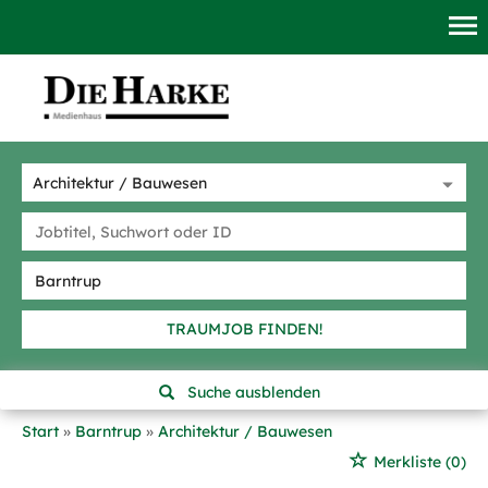
TRAUMJOB FINDEN!
Suche ausblenden
Start
Barntrup
Architektur / Bauwesen
Merkliste
(0)