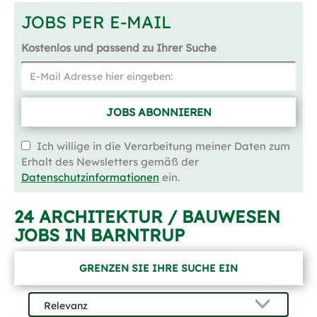
JOBS PER E-MAIL
Kostenlos und passend zu Ihrer Suche
JOBS ABONNIEREN
Ich willige in die Verarbeitung meiner Daten zum
Erhalt des Newsletters gemäß der
Datenschutzinformationen
ein.
24 ARCHITEKTUR / BAUWESEN
JOBS IN BARNTRUP
GRENZEN SIE IHRE SUCHE EIN