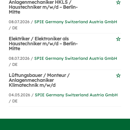
Anlagenmechaniker HKLS /
Haustechniker m/w/d – Berlin-
Mitte
08.07.2026 /
SPIE Germany Switzerland Austria GmbH
/ DE
Elektriker / Elektroniker als
Haustechniker m/w/d – Berlin-
Mitte
08.07.2026 /
SPIE Germany Switzerland Austria GmbH
/ DE
Lüftungsbauer / Monteur /
Anlagenmechaniker
Klimatechnik m/w/d
04.05.2026 /
SPIE Germany Switzerland Austria GmbH
/ DE