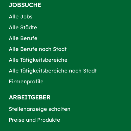
JOBSUCHE
Alle Jobs
Alle Städte
Alle Berufe
Alle Berufe nach Stadt
Alle Tätigkeitsbereiche
Alle Tätigkeitsbereiche nach Stadt
Firmenprofile
ARBEITGEBER
Stellenanzeige schalten
Preise und Produkte