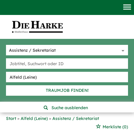
TRAUMJOB FINDEN!
Suche ausblenden
Start
Alfeld (Leine)
Assistenz / Sekretariat
Merkliste
(0)