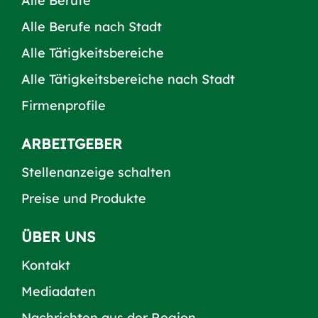
Alle Berufe
Alle Berufe nach Stadt
Alle Tätigkeitsbereiche
Alle Tätigkeitsbereiche nach Stadt
Firmenprofile
ARBEITGEBER
Stellenanzeige schalten
Preise und Produkte
ÜBER UNS
Kontakt
Mediadaten
Nachrichten aus der Region