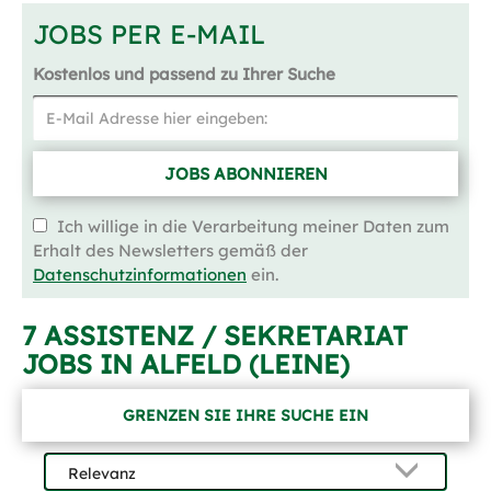
JOBS PER E-MAIL
Kostenlos und passend zu Ihrer Suche
JOBS ABONNIEREN
Ich willige in die Verarbeitung meiner Daten zum
Erhalt des Newsletters gemäß der
Datenschutzinformationen
ein.
7 ASSISTENZ / SEKRETARIAT
JOBS IN ALFELD (LEINE)
GRENZEN SIE IHRE SUCHE EIN