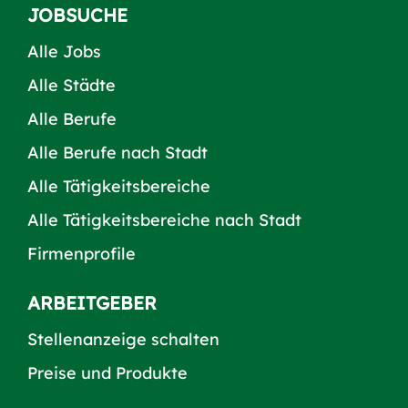
JOBSUCHE
Alle Jobs
Alle Städte
Alle Berufe
Alle Berufe nach Stadt
Alle Tätigkeitsbereiche
Alle Tätigkeitsbereiche nach Stadt
Firmenprofile
ARBEITGEBER
Stellenanzeige schalten
Preise und Produkte