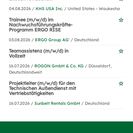
04.08.2026 /
KHS USA Inc.
/ United States - Waukesha
Trainee (m/w/d) im
Nachwuchsführungskräfte-
Programm ERGO RISE
03.08.2026 /
ERGO Group AG'
/ Deutschland
Teamassistenz (m/w/d) in
Vollzeit
16.07.2026 /
ROGON GmbH & Co. KG
/ Düsseldorf,
Deutschlandweit
Projektleiter (m/w/d) für den
Technischen Außendienst mit
Vertriebstätigkeiten
16.07.2026 /
Sunbelt Rentals GmbH
/ Deutschland