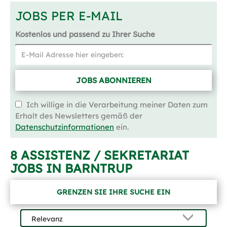
JOBS PER E-MAIL
Kostenlos und passend zu Ihrer Suche
JOBS ABONNIEREN
Ich willige in die Verarbeitung meiner Daten zum
Erhalt des Newsletters gemäß der
Datenschutzinformationen
ein.
8 ASSISTENZ / SEKRETARIAT
JOBS IN BARNTRUP
GRENZEN SIE IHRE SUCHE EIN