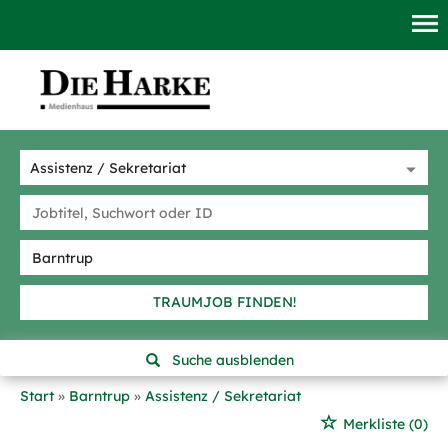
TRAUMJOB FINDEN!
Suche ausblenden
Start
Barntrup
Assistenz / Sekretariat
Merkliste
(0)