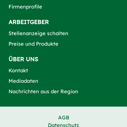
Firmenprofile
ARBEITGEBER
Stellenanzeige schalten
Preise und Produkte
ÜBER UNS
Kontakt
Mediadaten
Nachrichten aus der Region
AGB
Datenschutz