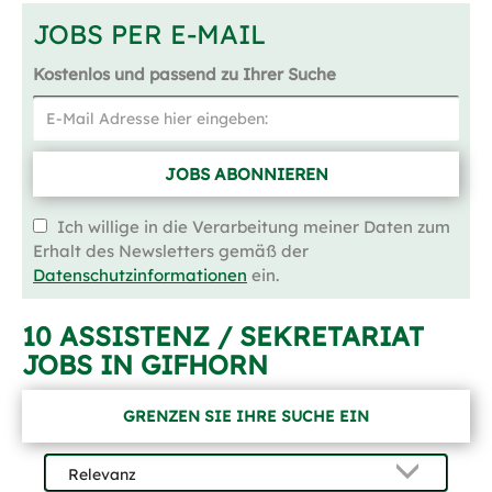
JOBS PER E-MAIL
Kostenlos und passend zu Ihrer Suche
JOBS ABONNIEREN
Ich willige in die Verarbeitung meiner Daten zum
Erhalt des Newsletters gemäß der
Datenschutzinformationen
ein.
10 ASSISTENZ / SEKRETARIAT
JOBS IN GIFHORN
GRENZEN SIE IHRE SUCHE EIN