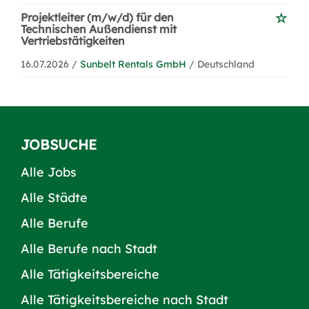
Projektleiter (m/w/d) für den
Technischen Außendienst mit
Vertriebstätigkeiten
16.07.2026 /
Sunbelt Rentals GmbH
/ Deutschland
JOBSUCHE
Alle Jobs
Alle Städte
Alle Berufe
Alle Berufe nach Stadt
Alle Tätigkeitsbereiche
Alle Tätigkeitsbereiche nach Stadt