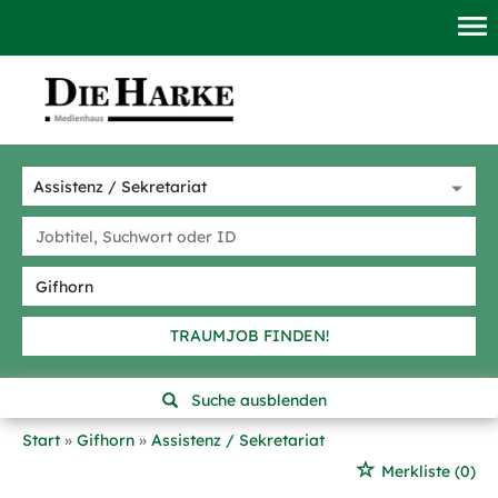
TRAUMJOB FINDEN!
Suche ausblenden
Start
Gifhorn
Assistenz / Sekretariat
Merkliste
(0)